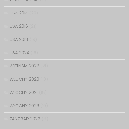
USA 2014
(20)
USA 2016
(21)
USA 2018
(19)
USA 2024
(16)
WIETNAM 2022
(21)
WŁOCHY 2020
(13)
WŁOCHY 2021
(18)
WŁOCHY 2026
(10)
ZANZIBAR 2022
(8)