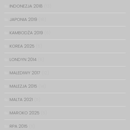
INDONEZJA 2018
(13)
JAPONIA 2019
(18)
KAMBODŻA 2019
(6)
KOREA 2025
(6)
LONDYN 2014
(6)
MALEDIWY 2017
(12)
MALEZJA 2015
(14)
MALTA 2021
(5)
MAROKO 2025
(5)
RPA 2015
(11)