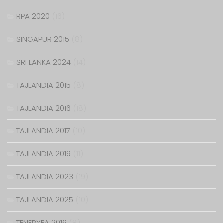
RPA 2020
(16)
SINGAPUR 2015
(8)
SRI LANKA 2024
(14)
TAJLANDIA 2015
(8)
TAJLANDIA 2016
(18)
TAJLANDIA 2017
(10)
TAJLANDIA 2019
(11)
TAJLANDIA 2023
(19)
TAJLANDIA 2025
(10)
TENERYFA 2016
(8)