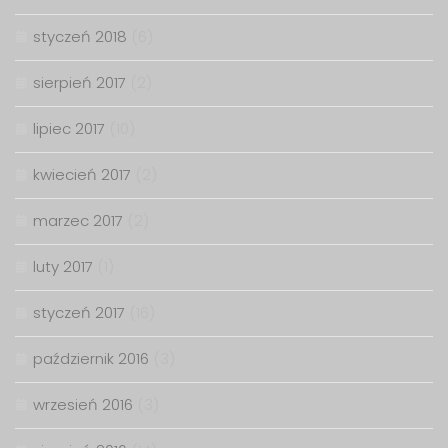
styczeń 2018
(6)
sierpień 2017
(2)
lipiec 2017
(10)
kwiecień 2017
(2)
marzec 2017
(2)
luty 2017
(1)
styczeń 2017
(16)
październik 2016
(3)
wrzesień 2016
(3)