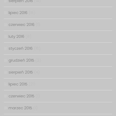
sierpień 2016
(14)
lipiec 2016
(15)
czerwiec 2016
(1)
luty 2016
(8)
styczeń 2016
(16)
grudzień 2015
(2)
sierpień 2015
(4)
lipiec 2015
(21)
czerwiec 2015
(1)
marzec 2015
(1)