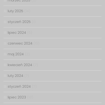
marzec 2025
(2)
luty 2025
(14)
styczeń 2025
(1)
lipiec 2024
(6)
czerwiec 2024
(10)
maj 2024
(2)
kwiecień 2024
(7)
luty 2024
(7)
styczeń 2024
(7)
lipiec 2023
(13)