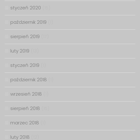
styczeń 2020
(15)
październik 2019
(1)
sierpień 2019
(17)
luty 2019
(13)
styczeń 2019
(1)
październik 2018
(1)
wrzesień 2018
(1)
sierpień 2018
(15)
marzec 2018
(1)
luty 2018
(12)