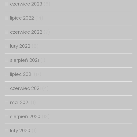
czerwiec 2023
(6)
lipiec 2022
(14)
czerwiec 2022
(7)
luty 2022
(8)
sierpień 2021
(1)
lipiec 2021
(17)
czerwiec 2021
(4)
maj 2021
(1)
sierpień 2020
(13)
luty 2020
(1)