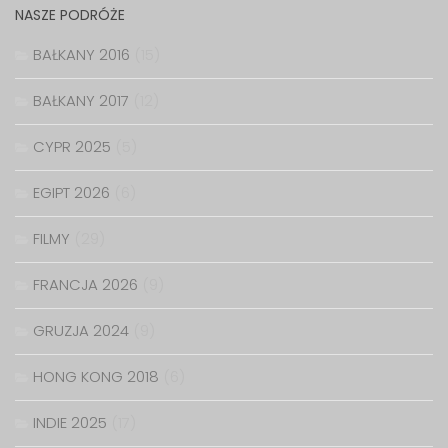
NASZE PODRÓŻE
BAŁKANY 2016
(15)
BAŁKANY 2017
(12)
CYPR 2025
(5)
EGIPT 2026
(6)
FILMY
(29)
FRANCJA 2026
(9)
GRUZJA 2024
(9)
HONG KONG 2018
(6)
INDIE 2025
(17)