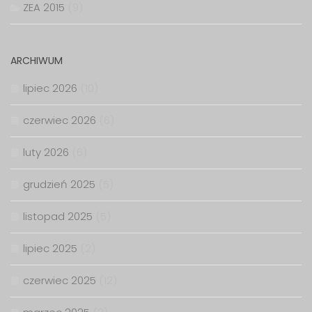
ZEA 2015
(9)
ARCHIWUM
lipiec 2026
(10)
czerwiec 2026
(6)
luty 2026
(6)
grudzień 2025
(5)
listopad 2025
(5)
lipiec 2025
(2)
czerwiec 2025
(12)