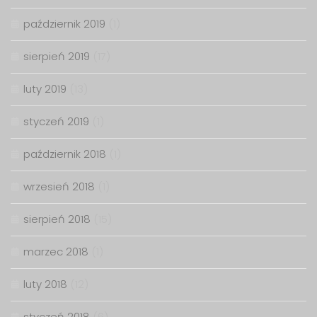
październik 2019
(1)
sierpień 2019
(17)
luty 2019
(13)
styczeń 2019
(1)
październik 2018
(1)
wrzesień 2018
(1)
sierpień 2018
(15)
marzec 2018
(1)
luty 2018
(12)
styczeń 2018
(6)