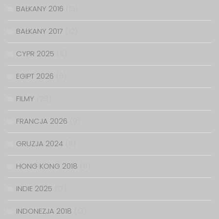
BAŁKANY 2016
(15)
BAŁKANY 2017
(12)
CYPR 2025
(5)
EGIPT 2026
(6)
FILMY
(29)
FRANCJA 2026
(9)
GRUZJA 2024
(9)
HONG KONG 2018
(6)
INDIE 2025
(17)
INDONEZJA 2018
(13)