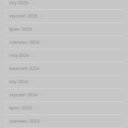
luty 2025
(14)
styczeń 2025
(1)
lipiec 2024
(6)
czerwiec 2024
(10)
maj 2024
(2)
kwiecień 2024
(7)
luty 2024
(7)
styczeń 2024
(7)
lipiec 2023
(13)
czerwiec 2023
(6)