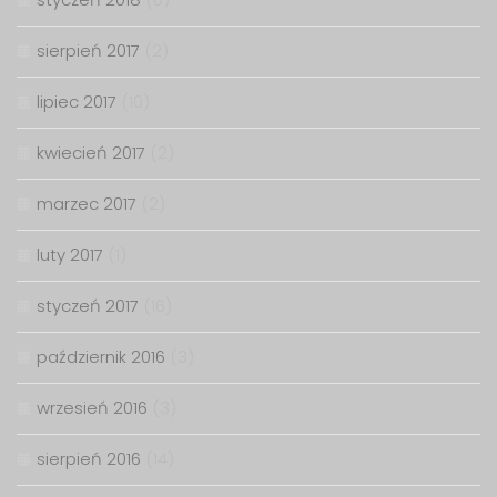
sierpień 2017
(2)
lipiec 2017
(10)
kwiecień 2017
(2)
marzec 2017
(2)
luty 2017
(1)
styczeń 2017
(16)
październik 2016
(3)
wrzesień 2016
(3)
sierpień 2016
(14)