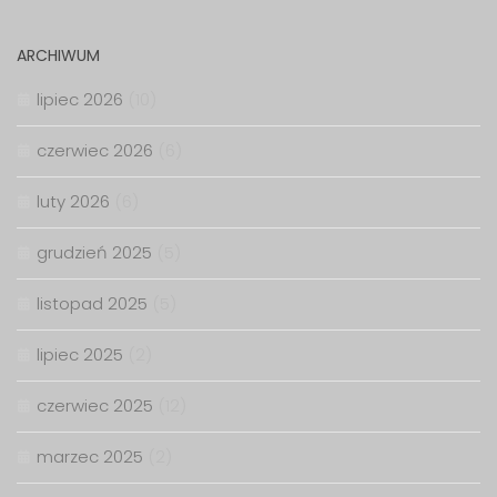
ARCHIWUM
lipiec 2026
(10)
czerwiec 2026
(6)
luty 2026
(6)
grudzień 2025
(5)
listopad 2025
(5)
lipiec 2025
(2)
czerwiec 2025
(12)
marzec 2025
(2)