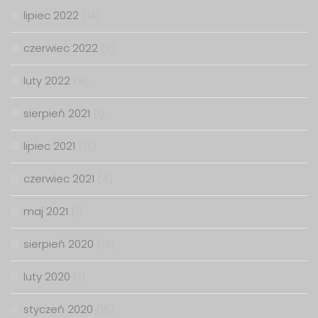
lipiec 2022
(14)
czerwiec 2022
(7)
luty 2022
(8)
sierpień 2021
(1)
lipiec 2021
(17)
czerwiec 2021
(4)
maj 2021
(1)
sierpień 2020
(13)
luty 2020
(1)
styczeń 2020
(15)