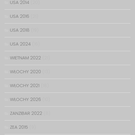
USA 2014
(20)
USA 2016
(21)
USA 2018
(19)
USA 2024
(16)
WIETNAM 2022
(21)
WŁOCHY 2020
(13)
WŁOCHY 2021
(18)
WŁOCHY 2026
(10)
ZANZIBAR 2022
(8)
ZEA 2015
(9)