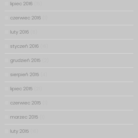
lipiec 2016
(15)
czerwiec 2016
(1)
luty 2016
(8)
styczeń 2016
(16)
grudzień 2015
(2)
sierpień 2015
(4)
lipiec 2015
(21)
czerwiec 2015
(1)
marzec 2015
(1)
luty 2015
(16)