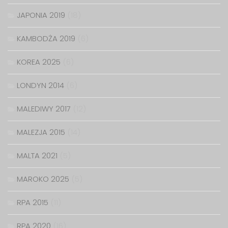
JAPONIA 2019
(18)
KAMBODŻA 2019
(6)
KOREA 2025
(6)
LONDYN 2014
(6)
MALEDIWY 2017
(12)
MALEZJA 2015
(14)
MALTA 2021
(5)
MAROKO 2025
(5)
RPA 2015
(11)
RPA 2020
(16)