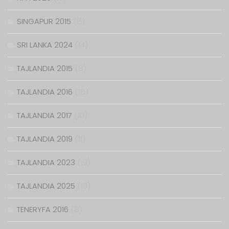
SINGAPUR 2015
(8)
SRI LANKA 2024
(14)
TAJLANDIA 2015
(8)
TAJLANDIA 2016
(18)
TAJLANDIA 2017
(10)
TAJLANDIA 2019
(11)
TAJLANDIA 2023
(19)
TAJLANDIA 2025
(10)
TENERYFA 2016
(8)