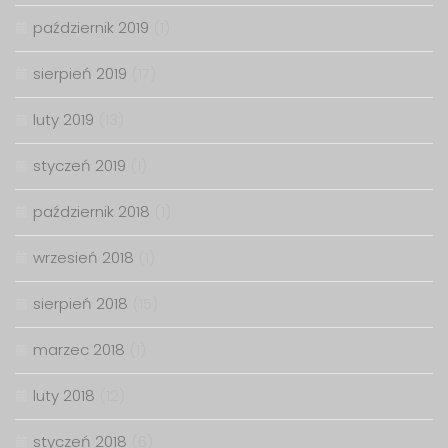
październik 2019
(1)
sierpień 2019
(17)
luty 2019
(13)
styczeń 2019
(1)
październik 2018
(1)
wrzesień 2018
(1)
sierpień 2018
(15)
marzec 2018
(1)
luty 2018
(12)
styczeń 2018
(6)