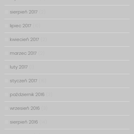
sierpień 2017
(2)
lipiec 2017
(10)
kwiecień 2017
(2)
marzec 2017
(2)
luty 2017
(1)
styczeń 2017
(16)
październik 2016
(3)
wrzesień 2016
(3)
sierpień 2016
(14)