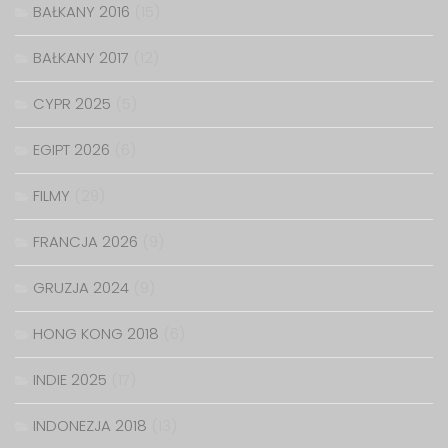
BAŁKANY 2016
(15)
BAŁKANY 2017
(12)
CYPR 2025
(5)
EGIPT 2026
(6)
FILMY
(29)
FRANCJA 2026
(9)
GRUZJA 2024
(9)
HONG KONG 2018
(6)
INDIE 2025
(17)
INDONEZJA 2018
(13)