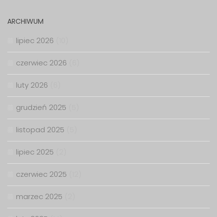
ARCHIWUM
lipiec 2026
(10)
czerwiec 2026
(6)
luty 2026
(6)
grudzień 2025
(5)
listopad 2025
(5)
lipiec 2025
(2)
czerwiec 2025
(12)
marzec 2025
(2)