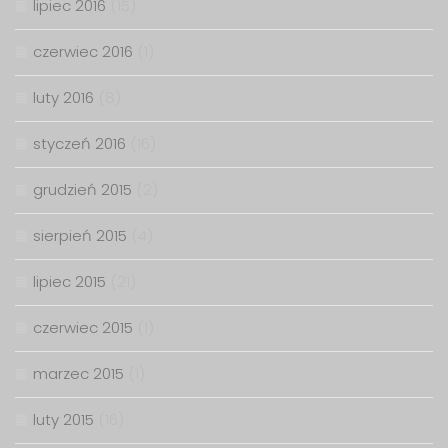
lipiec 2016
(15)
czerwiec 2016
(1)
luty 2016
(8)
styczeń 2016
(16)
grudzień 2015
(2)
sierpień 2015
(4)
lipiec 2015
(21)
czerwiec 2015
(1)
marzec 2015
(1)
luty 2015
(16)