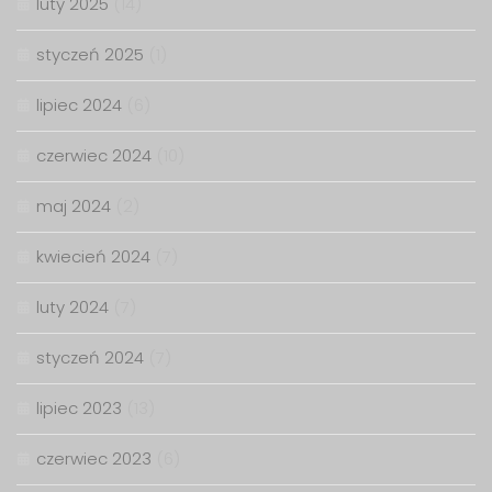
luty 2025
(14)
styczeń 2025
(1)
lipiec 2024
(6)
czerwiec 2024
(10)
maj 2024
(2)
kwiecień 2024
(7)
luty 2024
(7)
styczeń 2024
(7)
lipiec 2023
(13)
czerwiec 2023
(6)