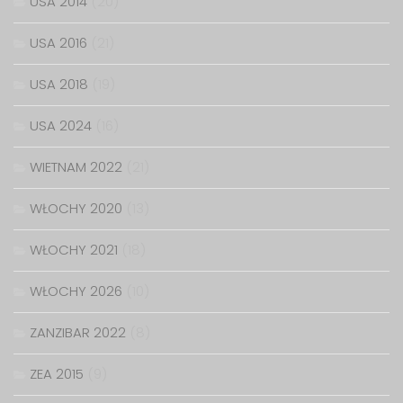
USA 2014
(20)
USA 2016
(21)
USA 2018
(19)
USA 2024
(16)
WIETNAM 2022
(21)
WŁOCHY 2020
(13)
WŁOCHY 2021
(18)
WŁOCHY 2026
(10)
ZANZIBAR 2022
(8)
ZEA 2015
(9)