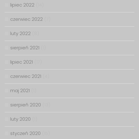
lipiec 2022
(14)
czerwiec 2022
(7)
luty 2022
(8)
sierpień 2021
(1)
lipiec 2021
(17)
czerwiec 2021
(4)
maj 2021
(1)
sierpień 2020
(13)
luty 2020
(1)
styczeń 2020
(15)