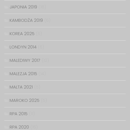
JAPONIA 2019
(18)
KAMBODŻA 2019
(6)
KOREA 2025
(6)
LONDYN 2014
(6)
MALEDIWY 2017
(12)
MALEZJA 2015
(14)
MALTA 2021
(5)
MAROKO 2025
(5)
RPA 2015
(11)
RPA 2020
(16)