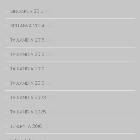
SINGAPUR 2015
(8)
SRI LANKA 2024
(14)
TAJLANDIA 2015
(8)
TAJLANDIA 2016
(18)
TAJLANDIA 2017
(10)
TAJLANDIA 2019
(11)
TAJLANDIA 2023
(19)
TAJLANDIA 2025
(10)
TENERYFA 2016
(8)