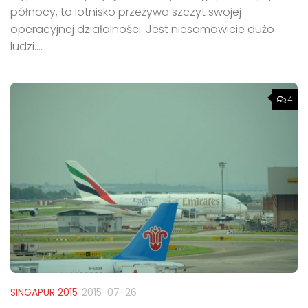
północy, to lotnisko przeżywa szczyt swojej
operacyjnej działalności. Jest niesamowicie dużo
ludzi....
4
SINGAPUR 2015
2015-07-26