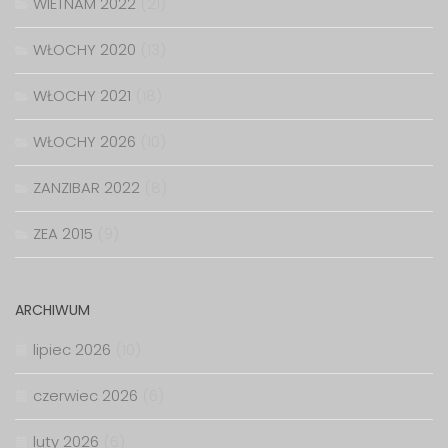
WIETNAM 2022
(21)
WŁOCHY 2020
(13)
WŁOCHY 2021
(18)
WŁOCHY 2026
(10)
ZANZIBAR 2022
(8)
ZEA 2015
(9)
ARCHIWUM
lipiec 2026
(10)
czerwiec 2026
(6)
luty 2026
(6)