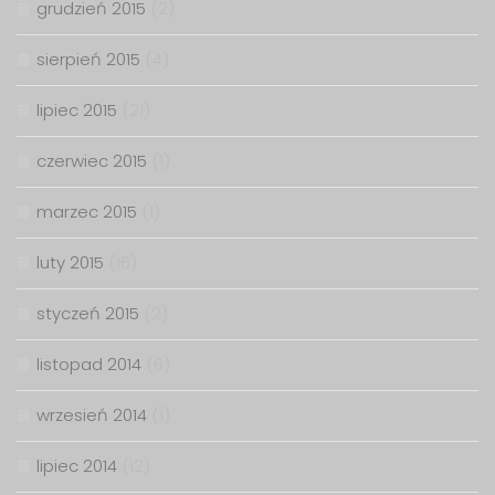
grudzień 2015
(2)
sierpień 2015
(4)
lipiec 2015
(21)
czerwiec 2015
(1)
marzec 2015
(1)
luty 2015
(16)
styczeń 2015
(2)
listopad 2014
(6)
wrzesień 2014
(1)
lipiec 2014
(12)