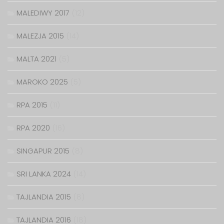
MALEDIWY 2017
(12)
MALEZJA 2015
(14)
MALTA 2021
(5)
MAROKO 2025
(5)
RPA 2015
(11)
RPA 2020
(16)
SINGAPUR 2015
(8)
SRI LANKA 2024
(14)
TAJLANDIA 2015
(8)
TAJLANDIA 2016
(18)