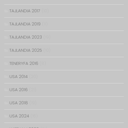
TAJLANDIA 2017
(10)
TAJLANDIA 2019
(11)
TAJLANDIA 2023
(19)
TAJLANDIA 2025
(10)
TENERYFA 2016
(8)
USA 2014
(20)
USA 2016
(21)
USA 2018
(19)
USA 2024
(16)