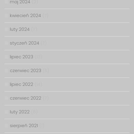
maj 2024
(2)
kwiecień 2024
(7)
luty 2024
(7)
styczeń 2024
(7)
lipiec 2023
(13)
czerwiec 2023
(6)
lipiec 2022
(14)
czerwiec 2022
(7)
luty 2022
(8)
sierpień 2021
(1)