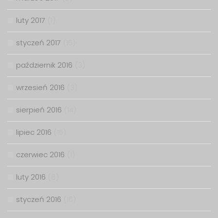
luty 2017
(1)
styczeń 2017
(16)
październik 2016
(3)
wrzesień 2016
(3)
sierpień 2016
(14)
lipiec 2016
(15)
czerwiec 2016
(1)
luty 2016
(8)
styczeń 2016
(16)