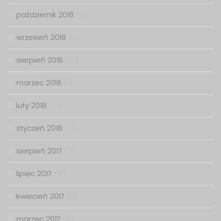
październik 2018
(1)
wrzesień 2018
(1)
sierpień 2018
(15)
marzec 2018
(1)
luty 2018
(12)
styczeń 2018
(6)
sierpień 2017
(2)
lipiec 2017
(10)
kwiecień 2017
(2)
marzec 2017
(2)