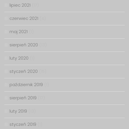
lipiec 2021
(17)
czerwiec 2021
(4)
maj 2021
(1)
sierpień 2020
(13)
luty 2020
(1)
styczeń 2020
(15)
październik 2019
(1)
sierpień 2019
(17)
luty 2019
(13)
styczeń 2019
(1)