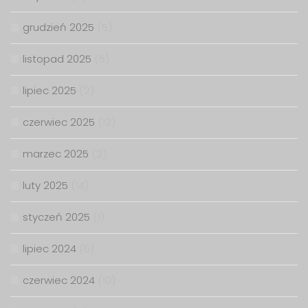
grudzień 2025
(5)
listopad 2025
(5)
lipiec 2025
(2)
czerwiec 2025
(12)
marzec 2025
(2)
luty 2025
(14)
styczeń 2025
(1)
lipiec 2024
(6)
czerwiec 2024
(10)