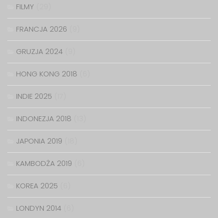
FILMY
(29)
FRANCJA 2026
(9)
GRUZJA 2024
(9)
HONG KONG 2018
(6)
INDIE 2025
(17)
INDONEZJA 2018
(13)
JAPONIA 2019
(18)
KAMBODŻA 2019
(6)
KOREA 2025
(6)
LONDYN 2014
(6)