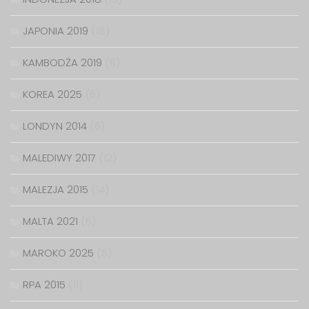
JAPONIA 2019
(18)
KAMBODŻA 2019
(6)
KOREA 2025
(6)
LONDYN 2014
(6)
MALEDIWY 2017
(12)
MALEZJA 2015
(14)
MALTA 2021
(5)
MAROKO 2025
(5)
RPA 2015
(11)