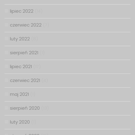
lipiec 2022
(14)
czerwiec 2022
(7)
luty 2022
(8)
sierpień 2021
(1)
lipiec 2021
(17)
czerwiec 2021
(4)
maj 2021
(1)
sierpień 2020
(13)
luty 2020
(1)