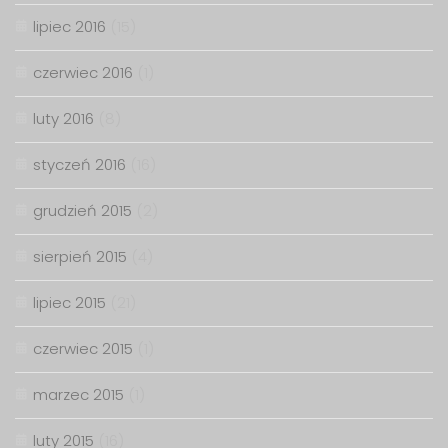
lipiec 2016
(15)
czerwiec 2016
(1)
luty 2016
(8)
styczeń 2016
(16)
grudzień 2015
(2)
sierpień 2015
(4)
lipiec 2015
(21)
czerwiec 2015
(1)
marzec 2015
(1)
luty 2015
(16)