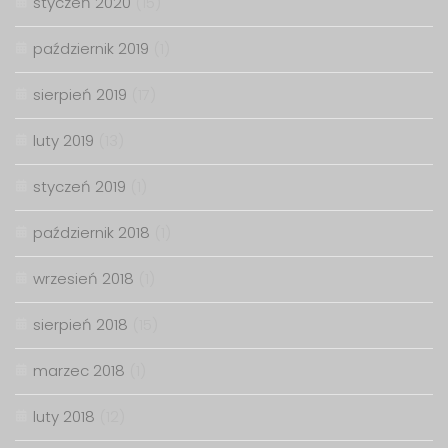
styczeń 2020
(15)
październik 2019
(1)
sierpień 2019
(17)
luty 2019
(13)
styczeń 2019
(1)
październik 2018
(1)
wrzesień 2018
(1)
sierpień 2018
(15)
marzec 2018
(1)
luty 2018
(12)