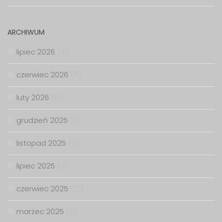
ARCHIWUM
lipiec 2026
(10)
czerwiec 2026
(6)
luty 2026
(6)
grudzień 2025
(5)
listopad 2025
(5)
lipiec 2025
(2)
czerwiec 2025
(12)
marzec 2025
(2)