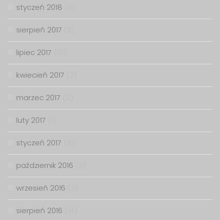
styczeń 2018
(6)
sierpień 2017
(2)
lipiec 2017
(10)
kwiecień 2017
(2)
marzec 2017
(2)
luty 2017
(1)
styczeń 2017
(16)
październik 2016
(3)
wrzesień 2016
(3)
sierpień 2016
(14)