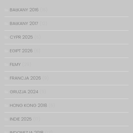
BAŁKANY 2016
(15)
BAŁKANY 2017
(12)
CYPR 2025
(5)
EGIPT 2026
(6)
FILMY
(29)
FRANCJA 2026
(9)
GRUZJA 2024
(9)
HONG KONG 2018
(6)
INDIE 2025
(17)
INDONEZJA 2018
(13)