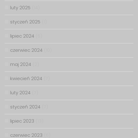
luty 2025
(14)
styczeń 2025
(1)
lipiec 2024
(6)
czerwiec 2024
(10)
maj 2024
(2)
kwiecień 2024
(7)
luty 2024
(7)
styczeń 2024
(7)
lipiec 2023
(13)
czerwiec 2023
(6)