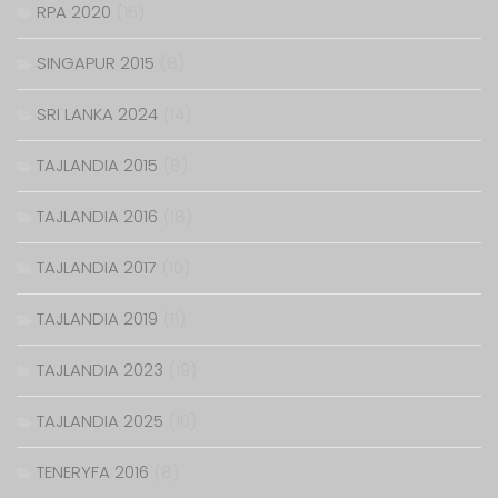
RPA 2020
(16)
SINGAPUR 2015
(8)
SRI LANKA 2024
(14)
TAJLANDIA 2015
(8)
TAJLANDIA 2016
(18)
TAJLANDIA 2017
(10)
TAJLANDIA 2019
(11)
TAJLANDIA 2023
(19)
TAJLANDIA 2025
(10)
TENERYFA 2016
(8)