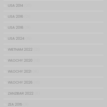
USA 2014
(20)
USA 2016
(21)
USA 2018
(19)
USA 2024
(16)
WIETNAM 2022
(21)
WŁOCHY 2020
(13)
WŁOCHY 2021
(18)
WŁOCHY 2026
(10)
ZANZIBAR 2022
(8)
ZEA 2015
(9)