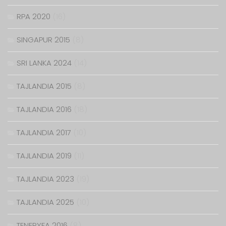
RPA 2020
(16)
SINGAPUR 2015
(8)
SRI LANKA 2024
(14)
TAJLANDIA 2015
(8)
TAJLANDIA 2016
(18)
TAJLANDIA 2017
(10)
TAJLANDIA 2019
(11)
TAJLANDIA 2023
(19)
TAJLANDIA 2025
(10)
TENERYFA 2016
(8)