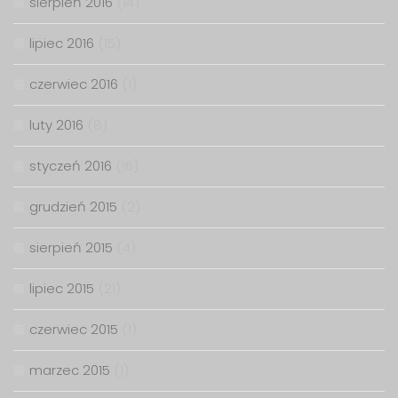
sierpień 2016
(14)
lipiec 2016
(15)
czerwiec 2016
(1)
luty 2016
(8)
styczeń 2016
(16)
grudzień 2015
(2)
sierpień 2015
(4)
lipiec 2015
(21)
czerwiec 2015
(1)
marzec 2015
(1)