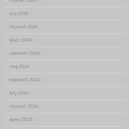
marzec 2025
(2)
luty 2025
(14)
styczeń 2025
(1)
lipiec 2024
(6)
czerwiec 2024
(10)
maj 2024
(2)
kwiecień 2024
(7)
luty 2024
(7)
styczeń 2024
(7)
lipiec 2023
(13)