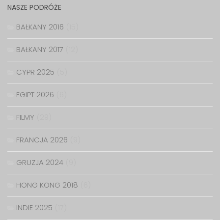
NASZE PODRÓŻE
BAŁKANY 2016
(15)
BAŁKANY 2017
(12)
CYPR 2025
(5)
EGIPT 2026
(6)
FILMY
(29)
FRANCJA 2026
(9)
GRUZJA 2024
(9)
HONG KONG 2018
(6)
INDIE 2025
(17)