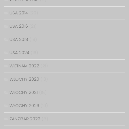
USA 2014
(20)
USA 2016
(21)
USA 2018
(19)
USA 2024
(16)
WIETNAM 2022
(21)
WŁOCHY 2020
(13)
WŁOCHY 2021
(18)
WŁOCHY 2026
(10)
ZANZIBAR 2022
(8)