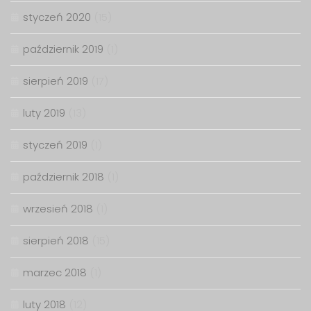
styczeń 2020
(15)
październik 2019
(1)
sierpień 2019
(17)
luty 2019
(13)
styczeń 2019
(1)
październik 2018
(1)
wrzesień 2018
(1)
sierpień 2018
(15)
marzec 2018
(1)
luty 2018
(12)