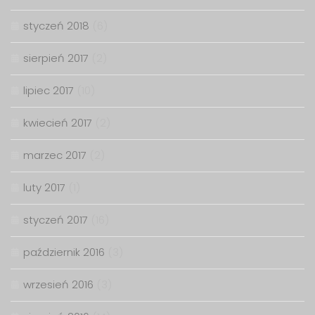
styczeń 2018
(6)
sierpień 2017
(2)
lipiec 2017
(10)
kwiecień 2017
(2)
marzec 2017
(2)
luty 2017
(1)
styczeń 2017
(16)
październik 2016
(3)
wrzesień 2016
(3)