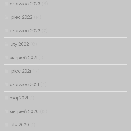
czerwiec 2023
(6)
lipiec 2022
(14)
czerwiec 2022
(7)
luty 2022
(8)
sierpień 2021
(1)
lipiec 2021
(17)
czerwiec 2021
(4)
maj 2021
(1)
sierpień 2020
(13)
luty 2020
(1)