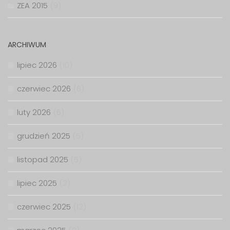
ZEA 2015
(9)
ARCHIWUM
lipiec 2026
(10)
czerwiec 2026
(6)
luty 2026
(6)
grudzień 2025
(5)
listopad 2025
(5)
lipiec 2025
(2)
czerwiec 2025
(12)