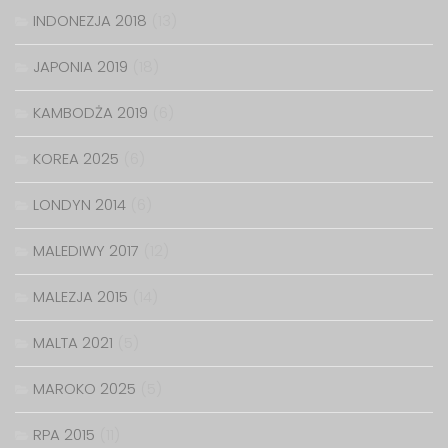
INDONEZJA 2018
(13)
JAPONIA 2019
(18)
KAMBODŻA 2019
(6)
KOREA 2025
(6)
LONDYN 2014
(6)
MALEDIWY 2017
(12)
MALEZJA 2015
(14)
MALTA 2021
(5)
MAROKO 2025
(5)
RPA 2015
(11)