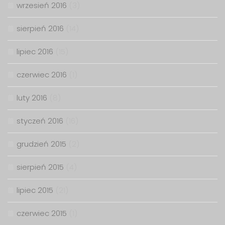
wrzesień 2016
(3)
sierpień 2016
(14)
lipiec 2016
(15)
czerwiec 2016
(1)
luty 2016
(8)
styczeń 2016
(16)
grudzień 2015
(2)
sierpień 2015
(4)
lipiec 2015
(21)
czerwiec 2015
(1)