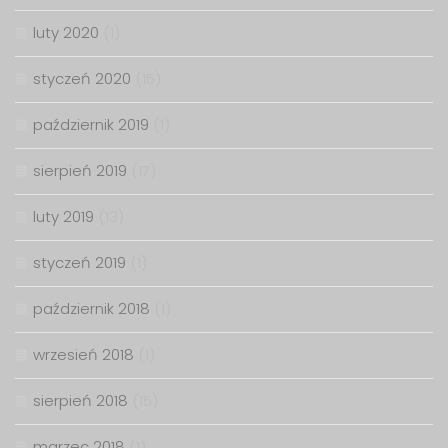
luty 2020
(1)
styczeń 2020
(15)
październik 2019
(1)
sierpień 2019
(17)
luty 2019
(13)
styczeń 2019
(1)
październik 2018
(1)
wrzesień 2018
(1)
sierpień 2018
(15)
marzec 2018
(1)