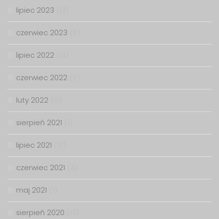
lipiec 2023
(13)
czerwiec 2023
(6)
lipiec 2022
(14)
czerwiec 2022
(7)
luty 2022
(8)
sierpień 2021
(1)
lipiec 2021
(17)
czerwiec 2021
(4)
maj 2021
(1)
sierpień 2020
(13)