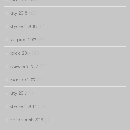
luty 2018
(12)
styczeń 2018
(6)
sierpień 2017
(2)
lipiec 2017
(10)
kwiecień 2017
(2)
marzec 2017
(2)
luty 2017
(1)
styczeń 2017
(16)
październik 2016
(3)