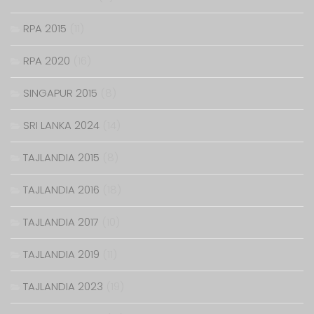
RPA 2015
(11)
RPA 2020
(16)
SINGAPUR 2015
(8)
SRI LANKA 2024
(14)
TAJLANDIA 2015
(8)
TAJLANDIA 2016
(18)
TAJLANDIA 2017
(10)
TAJLANDIA 2019
(11)
TAJLANDIA 2023
(19)