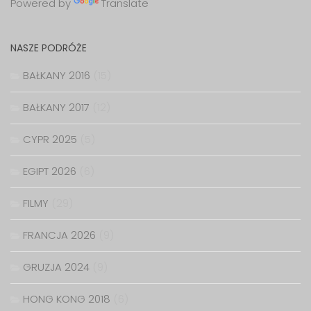
Powered by
Translate
NASZE PODRÓŻE
BAŁKANY 2016
(15)
BAŁKANY 2017
(12)
CYPR 2025
(5)
EGIPT 2026
(6)
FILMY
(29)
FRANCJA 2026
(9)
GRUZJA 2024
(9)
HONG KONG 2018
(6)