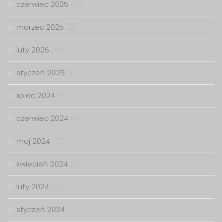
czerwiec 2025
(12)
marzec 2025
(2)
luty 2025
(14)
styczeń 2025
(1)
lipiec 2024
(6)
czerwiec 2024
(10)
maj 2024
(2)
kwiecień 2024
(7)
luty 2024
(7)
styczeń 2024
(7)