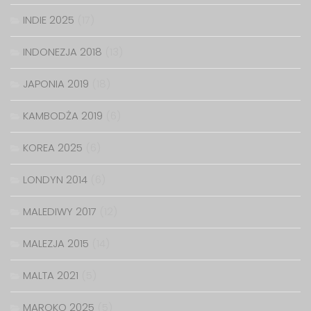
INDIE 2025
(17)
INDONEZJA 2018
(13)
JAPONIA 2019
(18)
KAMBODŻA 2019
(6)
KOREA 2025
(6)
LONDYN 2014
(6)
MALEDIWY 2017
(12)
MALEZJA 2015
(14)
MALTA 2021
(5)
MAROKO 2025
(5)