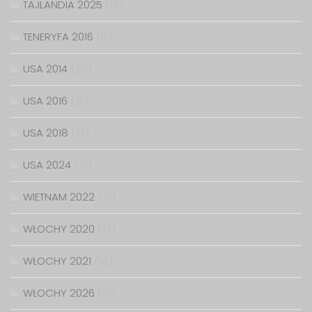
TAJLANDIA 2025
(10)
TENERYFA 2016
(8)
USA 2014
(20)
USA 2016
(21)
USA 2018
(19)
USA 2024
(16)
WIETNAM 2022
(21)
WŁOCHY 2020
(13)
WŁOCHY 2021
(18)
WŁOCHY 2026
(10)