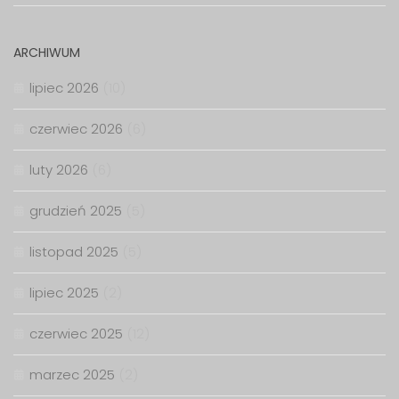
ARCHIWUM
lipiec 2026
(10)
czerwiec 2026
(6)
luty 2026
(6)
grudzień 2025
(5)
listopad 2025
(5)
lipiec 2025
(2)
czerwiec 2025
(12)
marzec 2025
(2)