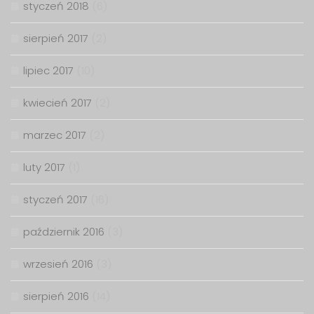
styczeń 2018
(6)
sierpień 2017
(2)
lipiec 2017
(10)
kwiecień 2017
(2)
marzec 2017
(2)
luty 2017
(1)
styczeń 2017
(16)
październik 2016
(3)
wrzesień 2016
(3)
sierpień 2016
(14)