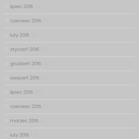
lipiec 2016
(15)
czerwiec 2016
(1)
luty 2016
(8)
styczeń 2016
(16)
grudzień 2015
(2)
sierpień 2015
(4)
lipiec 2015
(21)
czerwiec 2015
(1)
marzec 2015
(1)
luty 2015
(16)