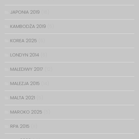
JAPONIA 2019
(18)
KAMBODŻA 2019
(6)
KOREA 2025
(6)
LONDYN 2014
(6)
MALEDIWY 2017
(12)
MALEZJA 2015
(14)
MALTA 2021
(5)
MAROKO 2025
(5)
RPA 2015
(11)