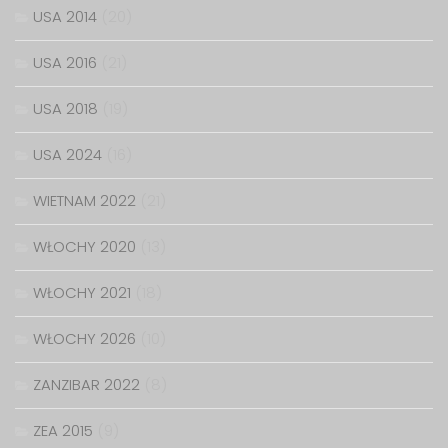
USA 2014
(20)
USA 2016
(21)
USA 2018
(19)
USA 2024
(16)
WIETNAM 2022
(21)
WŁOCHY 2020
(13)
WŁOCHY 2021
(18)
WŁOCHY 2026
(10)
ZANZIBAR 2022
(8)
ZEA 2015
(9)