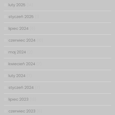
luty 2025
(14)
styczeń 2025
(1)
lipiec 2024
(6)
czerwiec 2024
(10)
maj 2024
(2)
kwiecień 2024
(7)
luty 2024
(7)
styczeń 2024
(7)
lipiec 2023
(13)
czerwiec 2023
(6)