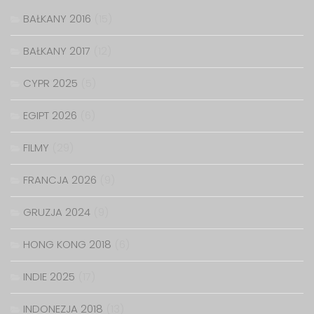
BAŁKANY 2016
(15)
BAŁKANY 2017
(12)
CYPR 2025
(5)
EGIPT 2026
(6)
FILMY
(29)
FRANCJA 2026
(9)
GRUZJA 2024
(9)
HONG KONG 2018
(6)
INDIE 2025
(17)
INDONEZJA 2018
(13)