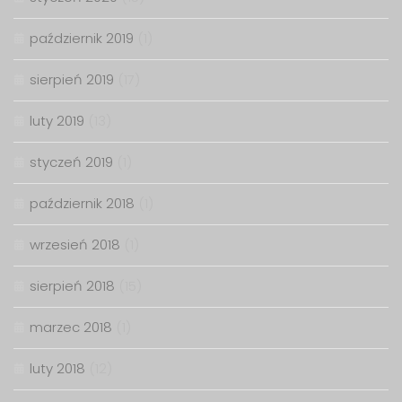
październik 2019
(1)
sierpień 2019
(17)
luty 2019
(13)
styczeń 2019
(1)
październik 2018
(1)
wrzesień 2018
(1)
sierpień 2018
(15)
marzec 2018
(1)
luty 2018
(12)