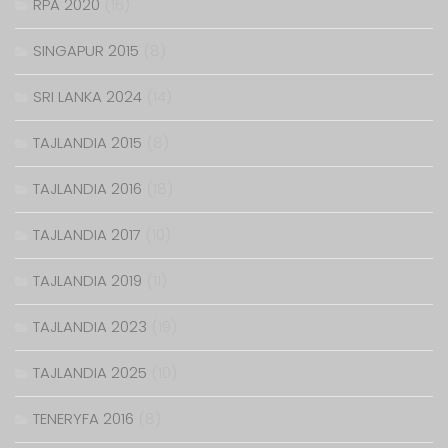
RPA 2020
(16)
SINGAPUR 2015
(8)
SRI LANKA 2024
(14)
TAJLANDIA 2015
(8)
TAJLANDIA 2016
(18)
TAJLANDIA 2017
(10)
TAJLANDIA 2019
(11)
TAJLANDIA 2023
(19)
TAJLANDIA 2025
(10)
TENERYFA 2016
(8)