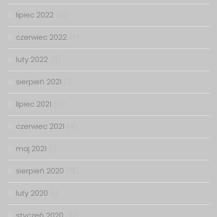
lipiec 2022
(14)
czerwiec 2022
(7)
luty 2022
(8)
sierpień 2021
(1)
lipiec 2021
(17)
czerwiec 2021
(4)
maj 2021
(1)
sierpień 2020
(13)
luty 2020
(1)
styczeń 2020
(15)