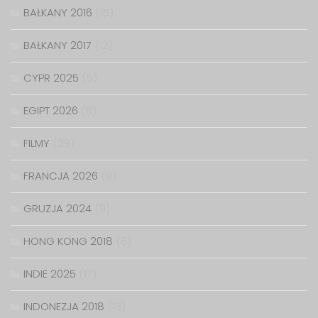
BAŁKANY 2016
(15)
BAŁKANY 2017
(12)
CYPR 2025
(5)
EGIPT 2026
(6)
FILMY
(29)
FRANCJA 2026
(9)
GRUZJA 2024
(9)
HONG KONG 2018
(6)
INDIE 2025
(17)
INDONEZJA 2018
(13)