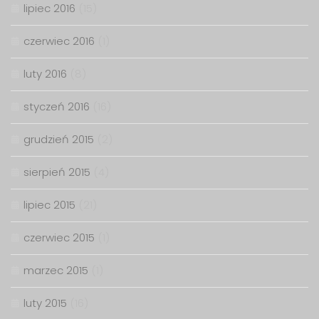
lipiec 2016
(15)
czerwiec 2016
(1)
luty 2016
(8)
styczeń 2016
(16)
grudzień 2015
(2)
sierpień 2015
(4)
lipiec 2015
(21)
czerwiec 2015
(1)
marzec 2015
(1)
luty 2015
(16)