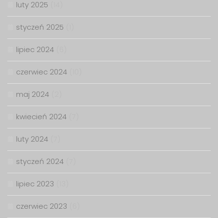
luty 2025
(14)
styczeń 2025
(1)
lipiec 2024
(6)
czerwiec 2024
(10)
maj 2024
(2)
kwiecień 2024
(7)
luty 2024
(7)
styczeń 2024
(7)
lipiec 2023
(13)
czerwiec 2023
(6)