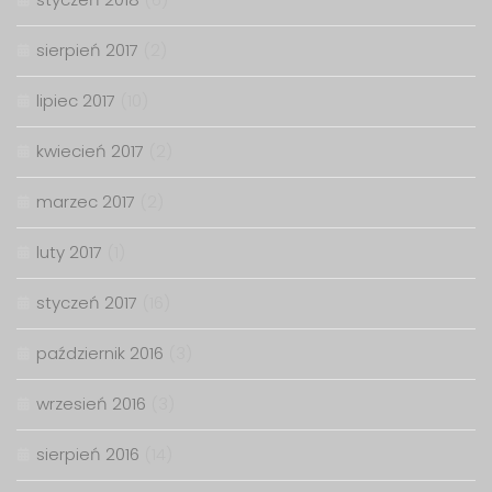
sierpień 2017
(2)
lipiec 2017
(10)
kwiecień 2017
(2)
marzec 2017
(2)
luty 2017
(1)
styczeń 2017
(16)
październik 2016
(3)
wrzesień 2016
(3)
sierpień 2016
(14)