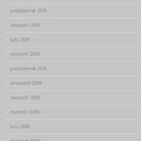
październik 2019
(1)
sierpień 2019
(17)
luty 2019
(13)
styczeń 2019
(1)
październik 2018
(1)
wrzesień 2018
(1)
sierpień 2018
(15)
marzec 2018
(1)
luty 2018
(12)
styczeń 2018
(6)