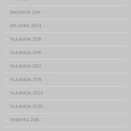
SINGAPUR 2015
(8)
SRI LANKA 2024
(14)
TAJLANDIA 2015
(8)
TAJLANDIA 2016
(18)
TAJLANDIA 2017
(10)
TAJLANDIA 2019
(11)
TAJLANDIA 2023
(19)
TAJLANDIA 2025
(10)
TENERYFA 2016
(8)