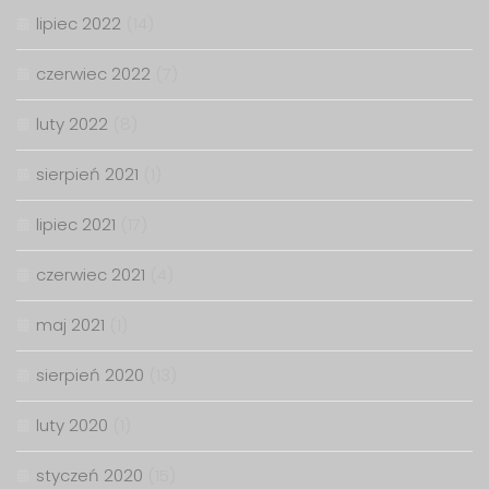
lipiec 2022
(14)
czerwiec 2022
(7)
luty 2022
(8)
sierpień 2021
(1)
lipiec 2021
(17)
czerwiec 2021
(4)
maj 2021
(1)
sierpień 2020
(13)
luty 2020
(1)
styczeń 2020
(15)