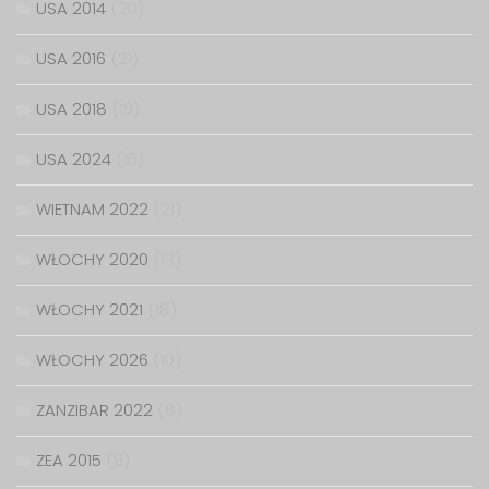
USA 2014
(20)
USA 2016
(21)
USA 2018
(19)
USA 2024
(16)
WIETNAM 2022
(21)
WŁOCHY 2020
(13)
WŁOCHY 2021
(18)
WŁOCHY 2026
(10)
ZANZIBAR 2022
(8)
ZEA 2015
(9)