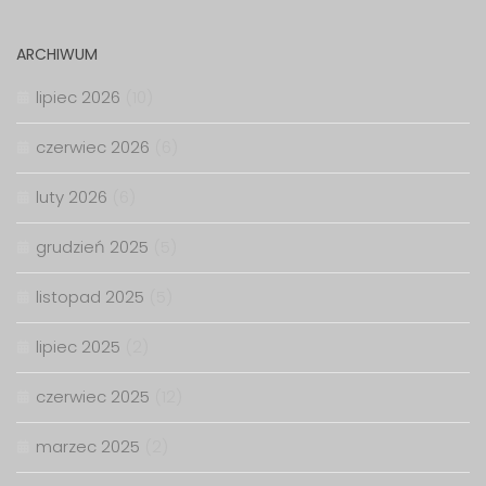
ARCHIWUM
lipiec 2026
(10)
czerwiec 2026
(6)
luty 2026
(6)
grudzień 2025
(5)
listopad 2025
(5)
lipiec 2025
(2)
czerwiec 2025
(12)
marzec 2025
(2)