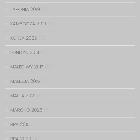
JAPONIA 2019
(18)
KAMBODŻA 2019
(6)
KOREA 2025
(6)
LONDYN 2014
(6)
MALEDIWY 2017
(12)
MALEZJA 2015
(14)
MALTA 2021
(5)
MAROKO 2025
(5)
RPA 2015
(11)
RPA 2020
(16)