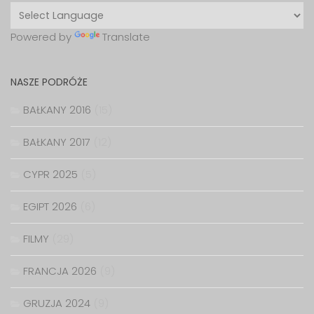
Powered by
Translate
NASZE PODRÓŻE
BAŁKANY 2016
(15)
BAŁKANY 2017
(12)
CYPR 2025
(5)
EGIPT 2026
(6)
FILMY
(29)
FRANCJA 2026
(9)
GRUZJA 2024
(9)