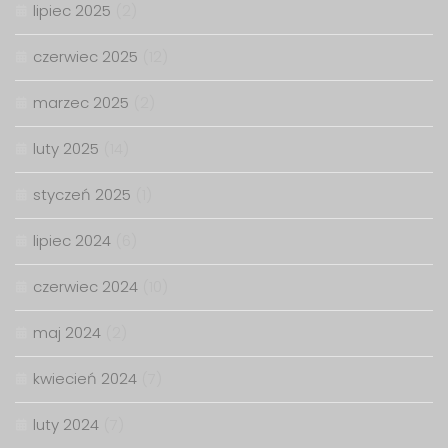
lipiec 2025
(2)
czerwiec 2025
(12)
marzec 2025
(2)
luty 2025
(14)
styczeń 2025
(1)
lipiec 2024
(6)
czerwiec 2024
(10)
maj 2024
(2)
kwiecień 2024
(7)
luty 2024
(7)