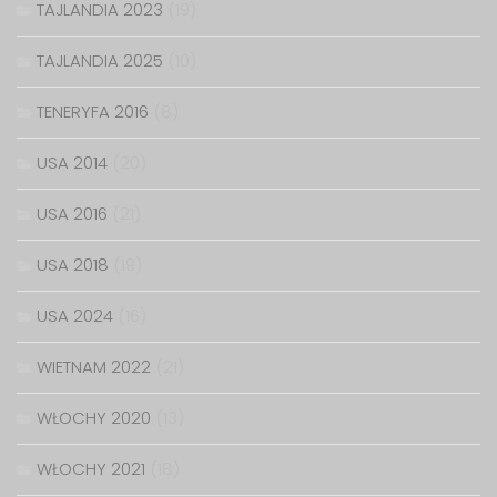
TAJLANDIA 2023
(19)
TAJLANDIA 2025
(10)
TENERYFA 2016
(8)
USA 2014
(20)
USA 2016
(21)
USA 2018
(19)
USA 2024
(16)
WIETNAM 2022
(21)
WŁOCHY 2020
(13)
WŁOCHY 2021
(18)