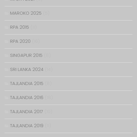
MAROKO 2025
(5)
RPA 2015
(11)
RPA 2020
(16)
SINGAPUR 2015
(8)
SRI LANKA 2024
(14)
TAJLANDIA 2015
(8)
TAJLANDIA 2016
(18)
TAJLANDIA 2017
(10)
TAJLANDIA 2019
(11)