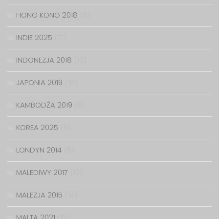
HONG KONG 2018
(6)
INDIE 2025
(17)
INDONEZJA 2018
(13)
JAPONIA 2019
(18)
KAMBODŻA 2019
(6)
KOREA 2025
(6)
LONDYN 2014
(6)
MALEDIWY 2017
(12)
MALEZJA 2015
(14)
MALTA 2021
(5)