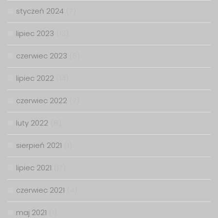
styczeń 2024
(7)
lipiec 2023
(13)
czerwiec 2023
(6)
lipiec 2022
(14)
czerwiec 2022
(7)
luty 2022
(8)
sierpień 2021
(1)
lipiec 2021
(17)
czerwiec 2021
(4)
maj 2021
(1)