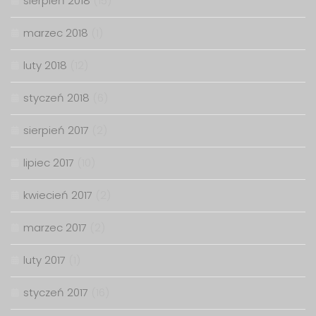
sierpień 2018
(15)
marzec 2018
(1)
luty 2018
(12)
styczeń 2018
(6)
sierpień 2017
(2)
lipiec 2017
(10)
kwiecień 2017
(2)
marzec 2017
(2)
luty 2017
(1)
styczeń 2017
(16)