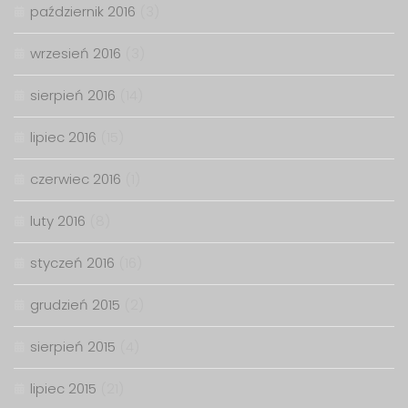
październik 2016
(3)
wrzesień 2016
(3)
sierpień 2016
(14)
lipiec 2016
(15)
czerwiec 2016
(1)
luty 2016
(8)
styczeń 2016
(16)
grudzień 2015
(2)
sierpień 2015
(4)
lipiec 2015
(21)