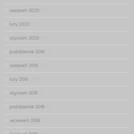
sierpień 2020
(13)
luty 2020
(1)
styczeń 2020
(15)
październik 2019
(1)
sierpień 2019
(17)
luty 2019
(13)
styczeń 2019
(1)
październik 2018
(1)
wrzesień 2018
(1)