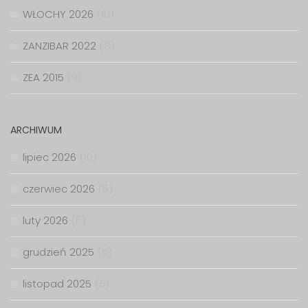
WŁOCHY 2026
(10)
ZANZIBAR 2022
(8)
ZEA 2015
(9)
ARCHIWUM
lipiec 2026
(10)
czerwiec 2026
(6)
luty 2026
(6)
grudzień 2025
(5)
listopad 2025
(5)