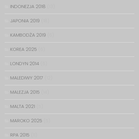
INDONEZJA 2018
(13)
JAPONIA 2019
(18)
KAMBODŻA 2019
(6)
KOREA 2025
(6)
LONDYN 2014
(6)
MALEDIWY 2017
(12)
MALEZJA 2015
(14)
MALTA 2021
(5)
MAROKO 2025
(5)
RPA 2015
(11)