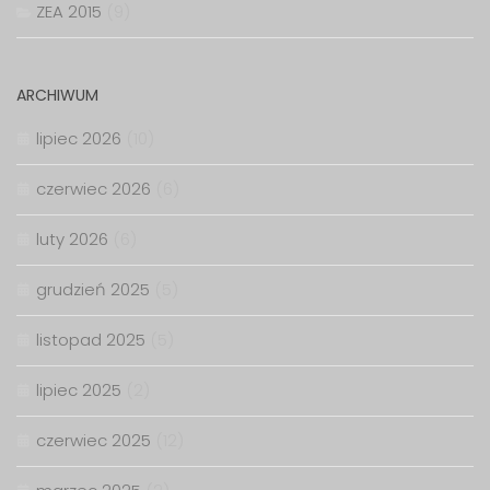
ZEA 2015
(9)
ARCHIWUM
lipiec 2026
(10)
czerwiec 2026
(6)
luty 2026
(6)
grudzień 2025
(5)
listopad 2025
(5)
lipiec 2025
(2)
czerwiec 2025
(12)