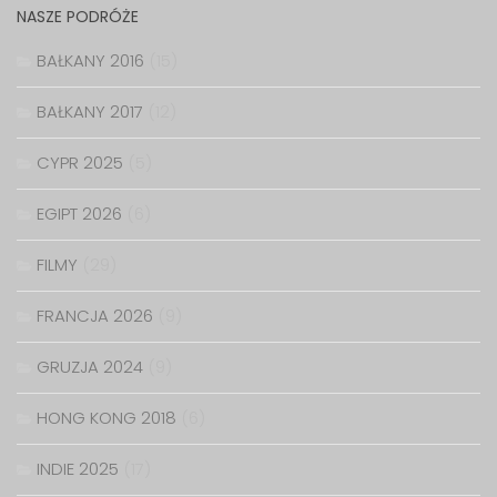
NASZE PODRÓŻE
BAŁKANY 2016
(15)
BAŁKANY 2017
(12)
CYPR 2025
(5)
EGIPT 2026
(6)
FILMY
(29)
FRANCJA 2026
(9)
GRUZJA 2024
(9)
HONG KONG 2018
(6)
INDIE 2025
(17)