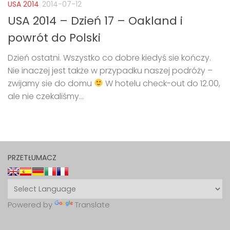
USA 2014
2014-07-12
USA 2014 – Dzień 17 – Oakland i
powrót do Polski
Dzień ostatni. Wszystko co dobre kiedyś sie kończy.
Nie inaczej jest także w przypadku naszej podróży –
zwijamy sie do domu
W hotelu check-out do 12.00,
ale nie czekaliśmy...
PRZETŁUMACZ
Powered by
Translate