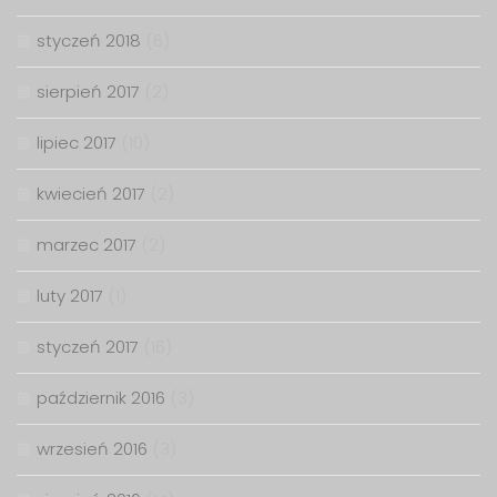
styczeń 2018
(6)
sierpień 2017
(2)
lipiec 2017
(10)
kwiecień 2017
(2)
marzec 2017
(2)
luty 2017
(1)
styczeń 2017
(16)
październik 2016
(3)
wrzesień 2016
(3)