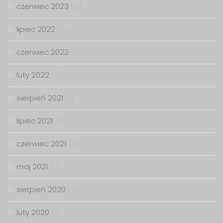
czerwiec 2023
(6)
lipiec 2022
(14)
czerwiec 2022
(7)
luty 2022
(8)
sierpień 2021
(1)
lipiec 2021
(17)
czerwiec 2021
(4)
maj 2021
(1)
sierpień 2020
(13)
luty 2020
(1)