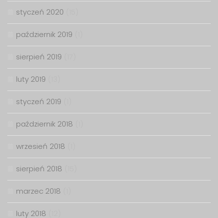
styczeń 2020
(15)
październik 2019
(1)
sierpień 2019
(17)
luty 2019
(13)
styczeń 2019
(1)
październik 2018
(1)
wrzesień 2018
(1)
sierpień 2018
(15)
marzec 2018
(1)
luty 2018
(12)