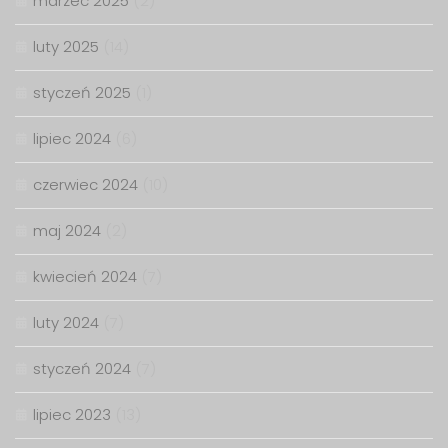
marzec 2025
(2)
luty 2025
(14)
styczeń 2025
(1)
lipiec 2024
(6)
czerwiec 2024
(10)
maj 2024
(2)
kwiecień 2024
(7)
luty 2024
(7)
styczeń 2024
(7)
lipiec 2023
(13)