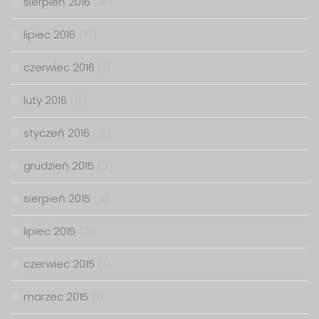
sierpień 2016
(14)
lipiec 2016
(15)
czerwiec 2016
(1)
luty 2016
(8)
styczeń 2016
(16)
grudzień 2015
(2)
sierpień 2015
(4)
lipiec 2015
(21)
czerwiec 2015
(1)
marzec 2015
(1)