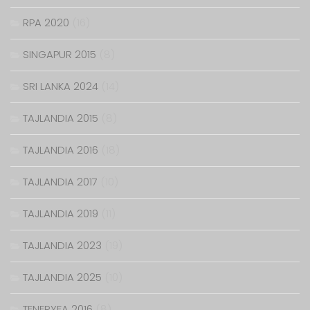
RPA 2020
(16)
SINGAPUR 2015
(8)
SRI LANKA 2024
(14)
TAJLANDIA 2015
(8)
TAJLANDIA 2016
(18)
TAJLANDIA 2017
(10)
TAJLANDIA 2019
(11)
TAJLANDIA 2023
(19)
TAJLANDIA 2025
(10)
TENERYFA 2016
(8)