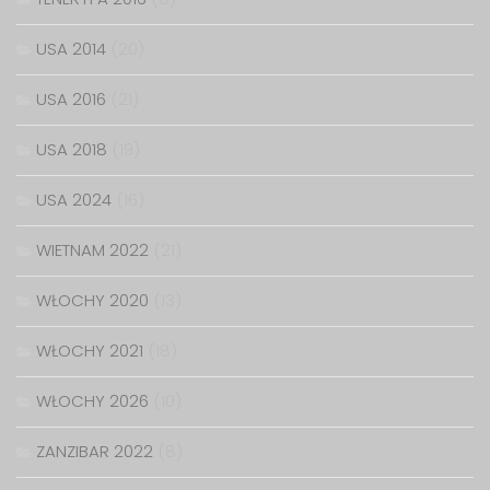
USA 2014
(20)
USA 2016
(21)
USA 2018
(19)
USA 2024
(16)
WIETNAM 2022
(21)
WŁOCHY 2020
(13)
WŁOCHY 2021
(18)
WŁOCHY 2026
(10)
ZANZIBAR 2022
(8)