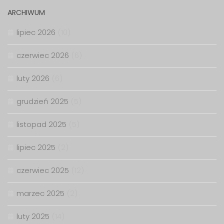
ARCHIWUM
lipiec 2026
(10)
czerwiec 2026
(6)
luty 2026
(6)
grudzień 2025
(5)
listopad 2025
(5)
lipiec 2025
(2)
czerwiec 2025
(12)
marzec 2025
(2)
luty 2025
(14)