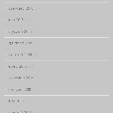
czerwiec 2016
(1)
luty 2016
(8)
styczeń 2016
(16)
grudzień 2015
(2)
sierpień 2015
(4)
lipiec 2015
(21)
czerwiec 2015
(1)
marzec 2015
(1)
luty 2015
(16)
styczeń 2015
(2)