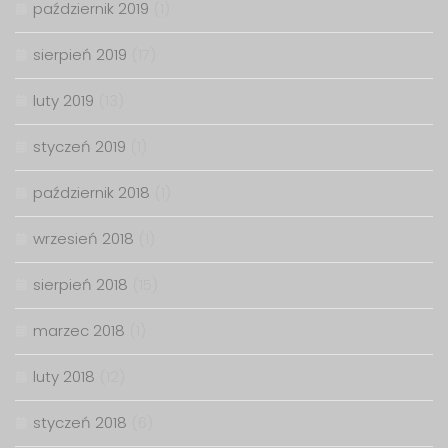
październik 2019
(1)
sierpień 2019
(17)
luty 2019
(13)
styczeń 2019
(1)
październik 2018
(1)
wrzesień 2018
(1)
sierpień 2018
(15)
marzec 2018
(1)
luty 2018
(12)
styczeń 2018
(6)