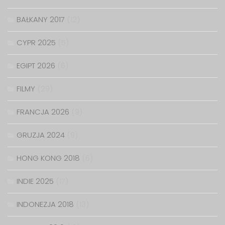
BAŁKANY 2017
(12)
CYPR 2025
(5)
EGIPT 2026
(6)
FILMY
(29)
FRANCJA 2026
(9)
GRUZJA 2024
(9)
HONG KONG 2018
(6)
INDIE 2025
(17)
INDONEZJA 2018
(13)