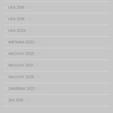
USA 2016
(21)
USA 2018
(19)
USA 2024
(16)
WIETNAM 2022
(21)
WŁOCHY 2020
(13)
WŁOCHY 2021
(18)
WŁOCHY 2026
(10)
ZANZIBAR 2022
(8)
ZEA 2015
(9)