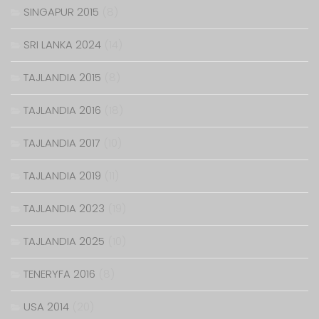
SINGAPUR 2015
(8)
SRI LANKA 2024
(14)
TAJLANDIA 2015
(8)
TAJLANDIA 2016
(18)
TAJLANDIA 2017
(10)
TAJLANDIA 2019
(11)
TAJLANDIA 2023
(19)
TAJLANDIA 2025
(10)
TENERYFA 2016
(8)
USA 2014
(20)