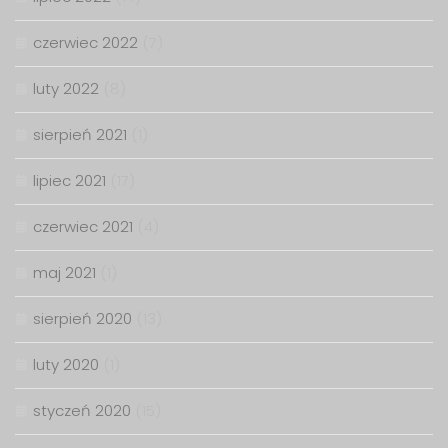
czerwiec 2022
(7)
luty 2022
(8)
sierpień 2021
(1)
lipiec 2021
(17)
czerwiec 2021
(4)
maj 2021
(1)
sierpień 2020
(13)
luty 2020
(1)
styczeń 2020
(15)