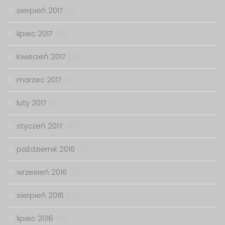
sierpień 2017
(2)
lipiec 2017
(10)
kwiecień 2017
(2)
marzec 2017
(2)
luty 2017
(1)
styczeń 2017
(16)
październik 2016
(3)
wrzesień 2016
(3)
sierpień 2016
(14)
lipiec 2016
(15)