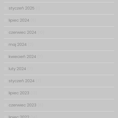
styczeń 2025
(1)
lipiec 2024
(6)
czerwiec 2024
(10)
maj 2024
(2)
kwiecień 2024
(7)
luty 2024
(7)
styczeń 2024
(7)
lipiec 2023
(13)
czerwiec 2023
(6)
lipiec 2022
(14)