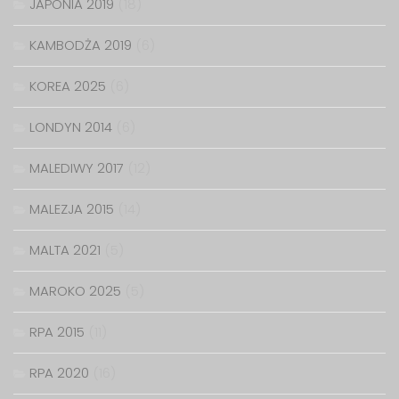
JAPONIA 2019
(18)
KAMBODŻA 2019
(6)
KOREA 2025
(6)
LONDYN 2014
(6)
MALEDIWY 2017
(12)
MALEZJA 2015
(14)
MALTA 2021
(5)
MAROKO 2025
(5)
RPA 2015
(11)
RPA 2020
(16)