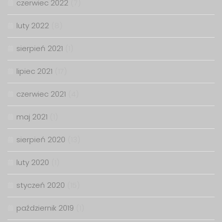
czerwiec 2022
(7)
luty 2022
(8)
sierpień 2021
(1)
lipiec 2021
(17)
czerwiec 2021
(4)
maj 2021
(1)
sierpień 2020
(13)
luty 2020
(1)
styczeń 2020
(15)
październik 2019
(1)