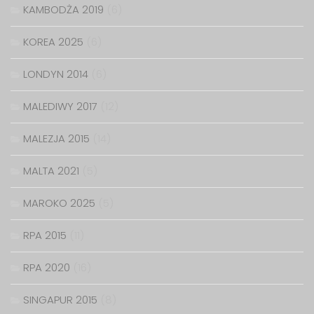
KAMBODŻA 2019
(6)
KOREA 2025
(6)
LONDYN 2014
(6)
MALEDIWY 2017
(12)
MALEZJA 2015
(14)
MALTA 2021
(5)
MAROKO 2025
(5)
RPA 2015
(11)
RPA 2020
(16)
SINGAPUR 2015
(8)