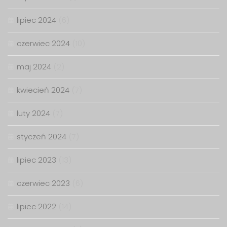
lipiec 2024
(6)
czerwiec 2024
(10)
maj 2024
(2)
kwiecień 2024
(7)
luty 2024
(7)
styczeń 2024
(7)
lipiec 2023
(13)
czerwiec 2023
(6)
lipiec 2022
(14)