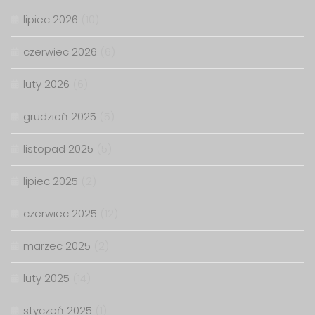
lipiec 2026
(10)
czerwiec 2026
(6)
luty 2026
(6)
grudzień 2025
(5)
listopad 2025
(5)
lipiec 2025
(2)
czerwiec 2025
(12)
marzec 2025
(2)
luty 2025
(14)
styczeń 2025
(1)