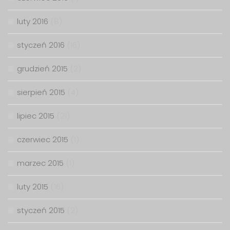
luty 2016
(8)
styczeń 2016
(16)
grudzień 2015
(2)
sierpień 2015
(4)
lipiec 2015
(21)
czerwiec 2015
(1)
marzec 2015
(1)
luty 2015
(16)
styczeń 2015
(2)