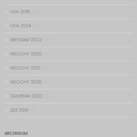
USA 2018
(19)
USA 2024
(16)
WIETNAM 2022
(21)
WŁOCHY 2020
(13)
WŁOCHY 2021
(18)
WŁOCHY 2026
(10)
ZANZIBAR 2022
(8)
ZEA 2015
(9)
ARCHIWUM