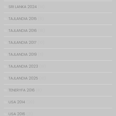
SRI LANKA 2024
(14)
TAJLANDIA 2015
(8)
TAJLANDIA 2016
(18)
TAJLANDIA 2017
(10)
TAJLANDIA 2019
(11)
TAJLANDIA 2023
(19)
TAJLANDIA 2025
(10)
TENERYFA 2016
(8)
USA 2014
(20)
USA 2016
(21)