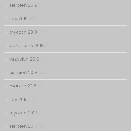
sierpień 2019
(17)
luty 2019
(13)
styczeń 2019
(1)
październik 2018
(1)
wrzesień 2018
(1)
sierpień 2018
(15)
marzec 2018
(1)
luty 2018
(12)
styczeń 2018
(6)
sierpień 2017
(2)