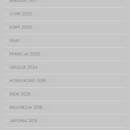
BAŁKANY 2017
(12)
CYPR 2025
(5)
EGIPT 2026
(6)
FILMY
(29)
FRANCJA 2026
(9)
GRUZJA 2024
(9)
HONG KONG 2018
(6)
INDIE 2025
(17)
INDONEZJA 2018
(13)
JAPONIA 2019
(18)