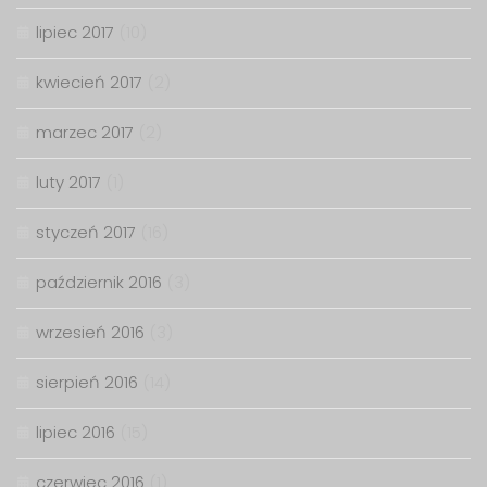
lipiec 2017
(10)
kwiecień 2017
(2)
marzec 2017
(2)
luty 2017
(1)
styczeń 2017
(16)
październik 2016
(3)
wrzesień 2016
(3)
sierpień 2016
(14)
lipiec 2016
(15)
czerwiec 2016
(1)