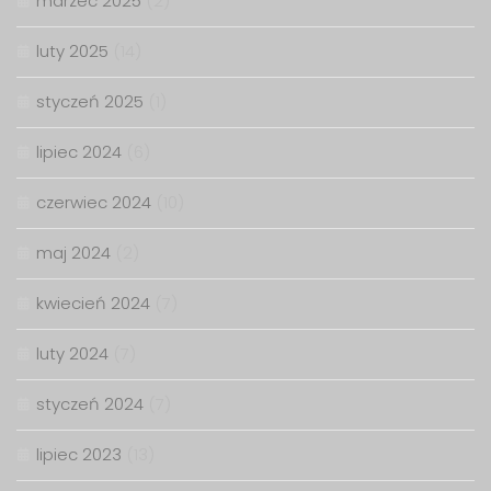
marzec 2025
(2)
luty 2025
(14)
styczeń 2025
(1)
lipiec 2024
(6)
czerwiec 2024
(10)
maj 2024
(2)
kwiecień 2024
(7)
luty 2024
(7)
styczeń 2024
(7)
lipiec 2023
(13)