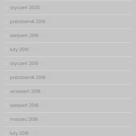
styczeń 2020
(15)
październik 2019
(1)
sierpień 2019
(17)
luty 2019
(13)
styczeń 2019
(1)
październik 2018
(1)
wrzesień 2018
(1)
sierpień 2018
(15)
marzec 2018
(1)
luty 2018
(12)