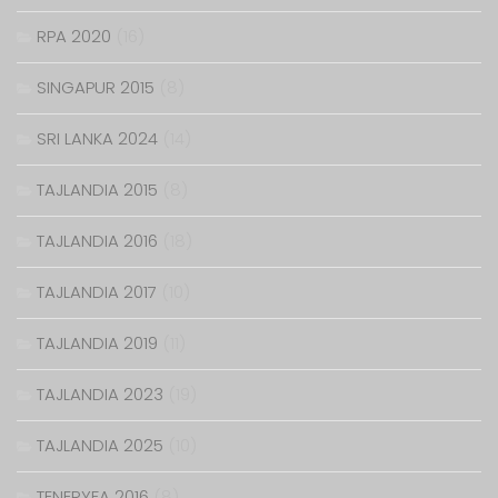
RPA 2020
(16)
SINGAPUR 2015
(8)
SRI LANKA 2024
(14)
TAJLANDIA 2015
(8)
TAJLANDIA 2016
(18)
TAJLANDIA 2017
(10)
TAJLANDIA 2019
(11)
TAJLANDIA 2023
(19)
TAJLANDIA 2025
(10)
TENERYFA 2016
(8)