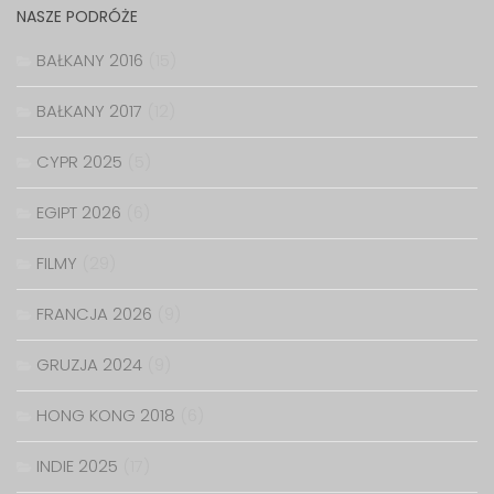
NASZE PODRÓŻE
BAŁKANY 2016
(15)
BAŁKANY 2017
(12)
CYPR 2025
(5)
EGIPT 2026
(6)
FILMY
(29)
FRANCJA 2026
(9)
GRUZJA 2024
(9)
HONG KONG 2018
(6)
INDIE 2025
(17)