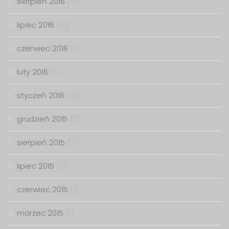
sierpień 2016
(14)
lipiec 2016
(15)
czerwiec 2016
(1)
luty 2016
(8)
styczeń 2016
(16)
grudzień 2015
(2)
sierpień 2015
(4)
lipiec 2015
(21)
czerwiec 2015
(1)
marzec 2015
(1)