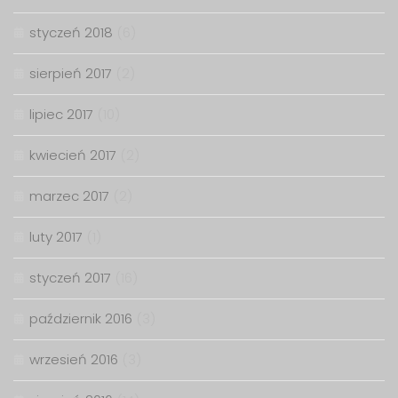
styczeń 2018
(6)
sierpień 2017
(2)
lipiec 2017
(10)
kwiecień 2017
(2)
marzec 2017
(2)
luty 2017
(1)
styczeń 2017
(16)
październik 2016
(3)
wrzesień 2016
(3)