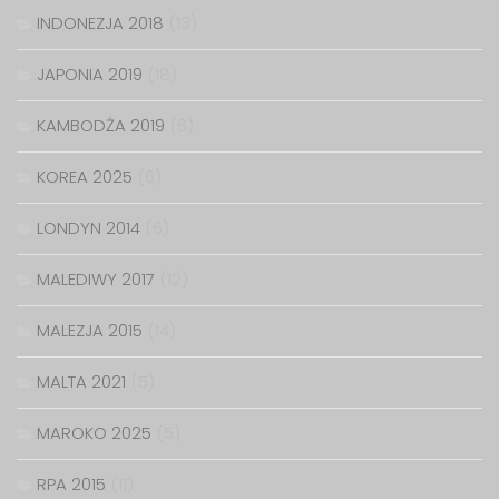
INDONEZJA 2018
(13)
JAPONIA 2019
(18)
KAMBODŻA 2019
(6)
KOREA 2025
(6)
LONDYN 2014
(6)
MALEDIWY 2017
(12)
MALEZJA 2015
(14)
MALTA 2021
(5)
MAROKO 2025
(5)
RPA 2015
(11)