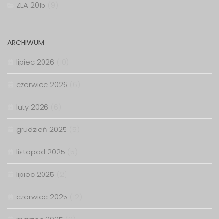
ZEA 2015
(9)
ARCHIWUM
lipiec 2026
(10)
czerwiec 2026
(6)
luty 2026
(6)
grudzień 2025
(5)
listopad 2025
(5)
lipiec 2025
(2)
czerwiec 2025
(12)