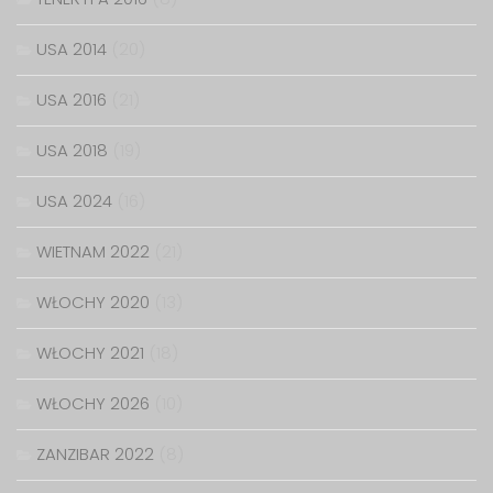
USA 2014
(20)
USA 2016
(21)
USA 2018
(19)
USA 2024
(16)
WIETNAM 2022
(21)
WŁOCHY 2020
(13)
WŁOCHY 2021
(18)
WŁOCHY 2026
(10)
ZANZIBAR 2022
(8)