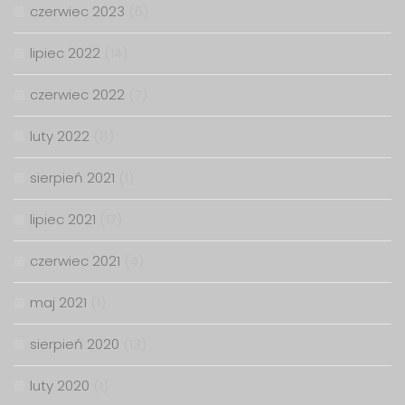
czerwiec 2023
(6)
lipiec 2022
(14)
czerwiec 2022
(7)
luty 2022
(8)
sierpień 2021
(1)
lipiec 2021
(17)
czerwiec 2021
(4)
maj 2021
(1)
sierpień 2020
(13)
luty 2020
(1)