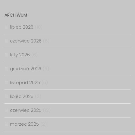
ARCHIWUM
lipiec 2026
(10)
czerwiec 2026
(6)
luty 2026
(6)
grudzień 2025
(5)
listopad 2025
(5)
lipiec 2025
(2)
czerwiec 2025
(12)
marzec 2025
(2)