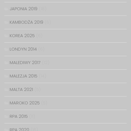
JAPONIA 2019
(18)
KAMBODŻA 2019
(6)
KOREA 2025
(6)
LONDYN 2014
(6)
MALEDIWY 2017
(12)
MALEZJA 2015
(14)
MALTA 2021
(5)
MAROKO 2025
(5)
RPA 2015
(11)
RPA 2020
(16)