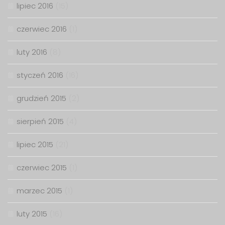
lipiec 2016
(15)
czerwiec 2016
(1)
luty 2016
(8)
styczeń 2016
(16)
grudzień 2015
(2)
sierpień 2015
(4)
lipiec 2015
(21)
czerwiec 2015
(1)
marzec 2015
(1)
luty 2015
(16)