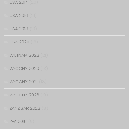
USA 2014
(20)
USA 2016
(21)
USA 2018
(19)
USA 2024
(16)
WIETNAM 2022
(21)
WŁOCHY 2020
(13)
WŁOCHY 2021
(18)
WŁOCHY 2026
(10)
ZANZIBAR 2022
(8)
ZEA 2015
(9)