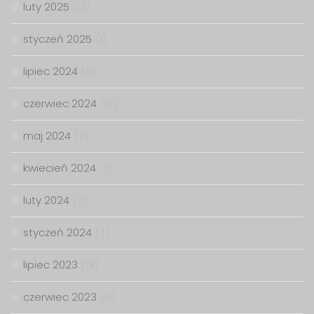
luty 2025
(14)
styczeń 2025
(1)
lipiec 2024
(6)
czerwiec 2024
(10)
maj 2024
(2)
kwiecień 2024
(7)
luty 2024
(7)
styczeń 2024
(7)
lipiec 2023
(13)
czerwiec 2023
(6)