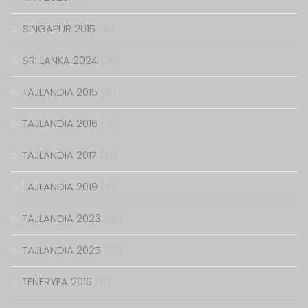
SINGAPUR 2015
(8)
SRI LANKA 2024
(14)
TAJLANDIA 2015
(8)
TAJLANDIA 2016
(18)
TAJLANDIA 2017
(10)
TAJLANDIA 2019
(11)
TAJLANDIA 2023
(19)
TAJLANDIA 2025
(10)
TENERYFA 2016
(8)