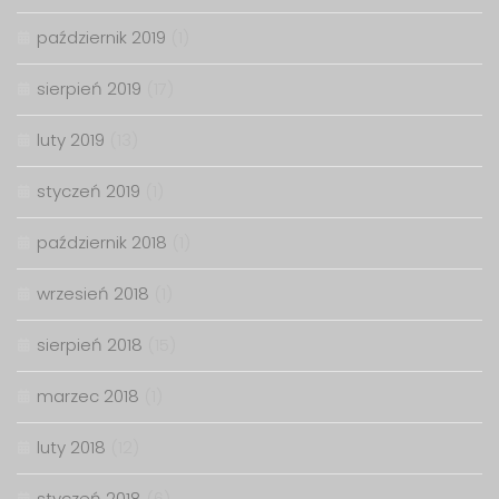
październik 2019
(1)
sierpień 2019
(17)
luty 2019
(13)
styczeń 2019
(1)
październik 2018
(1)
wrzesień 2018
(1)
sierpień 2018
(15)
marzec 2018
(1)
luty 2018
(12)
styczeń 2018
(6)