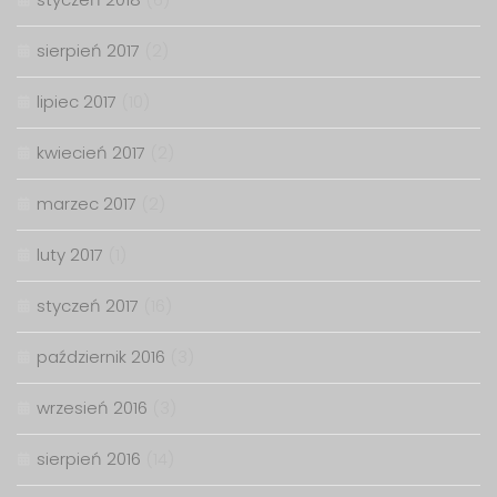
sierpień 2017
(2)
lipiec 2017
(10)
kwiecień 2017
(2)
marzec 2017
(2)
luty 2017
(1)
styczeń 2017
(16)
październik 2016
(3)
wrzesień 2016
(3)
sierpień 2016
(14)