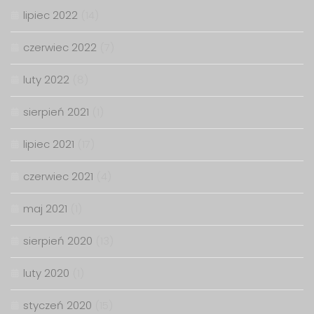
lipiec 2022
(14)
czerwiec 2022
(7)
luty 2022
(8)
sierpień 2021
(1)
lipiec 2021
(17)
czerwiec 2021
(4)
maj 2021
(1)
sierpień 2020
(13)
luty 2020
(1)
styczeń 2020
(15)