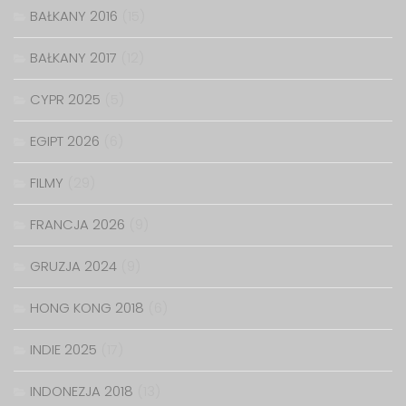
BAŁKANY 2016
(15)
BAŁKANY 2017
(12)
CYPR 2025
(5)
EGIPT 2026
(6)
FILMY
(29)
FRANCJA 2026
(9)
GRUZJA 2024
(9)
HONG KONG 2018
(6)
INDIE 2025
(17)
INDONEZJA 2018
(13)