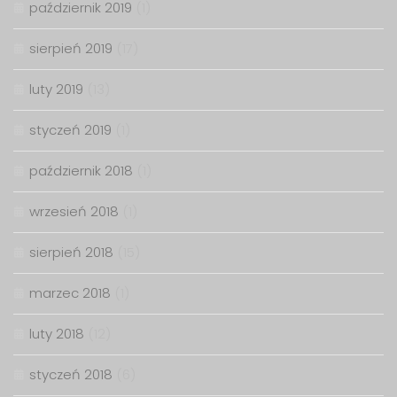
październik 2019
(1)
sierpień 2019
(17)
luty 2019
(13)
styczeń 2019
(1)
październik 2018
(1)
wrzesień 2018
(1)
sierpień 2018
(15)
marzec 2018
(1)
luty 2018
(12)
styczeń 2018
(6)