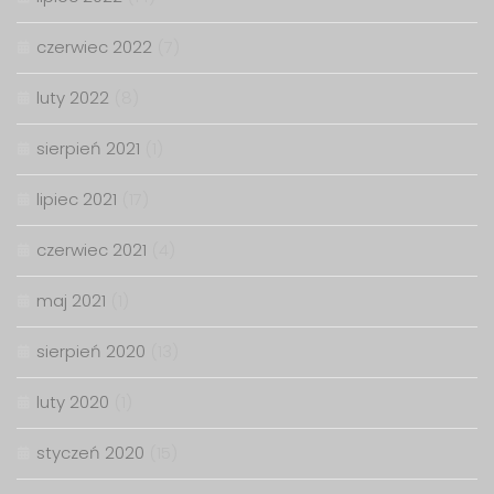
czerwiec 2022
(7)
luty 2022
(8)
sierpień 2021
(1)
lipiec 2021
(17)
czerwiec 2021
(4)
maj 2021
(1)
sierpień 2020
(13)
luty 2020
(1)
styczeń 2020
(15)