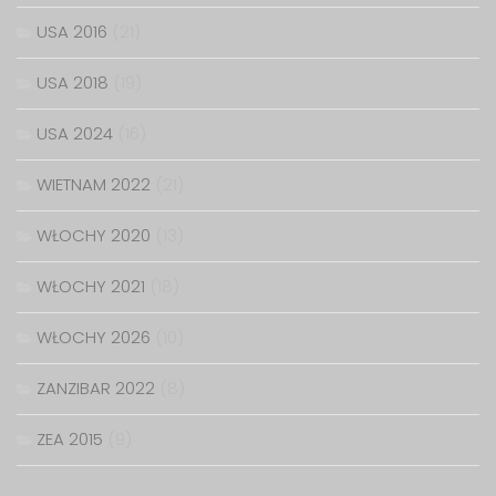
USA 2016
(21)
USA 2018
(19)
USA 2024
(16)
WIETNAM 2022
(21)
WŁOCHY 2020
(13)
WŁOCHY 2021
(18)
WŁOCHY 2026
(10)
ZANZIBAR 2022
(8)
ZEA 2015
(9)