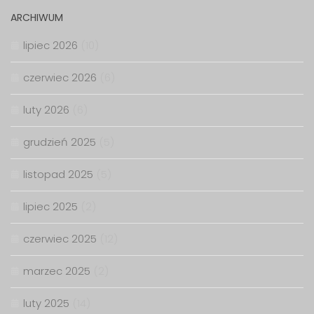
ARCHIWUM
lipiec 2026
(10)
czerwiec 2026
(6)
luty 2026
(6)
grudzień 2025
(5)
listopad 2025
(5)
lipiec 2025
(2)
czerwiec 2025
(12)
marzec 2025
(2)
luty 2025
(14)