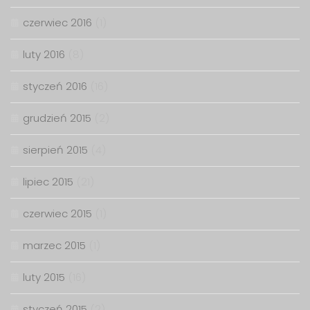
czerwiec 2016
(1)
luty 2016
(8)
styczeń 2016
(16)
grudzień 2015
(2)
sierpień 2015
(4)
lipiec 2015
(21)
czerwiec 2015
(1)
marzec 2015
(1)
luty 2015
(16)
styczeń 2015
(2)