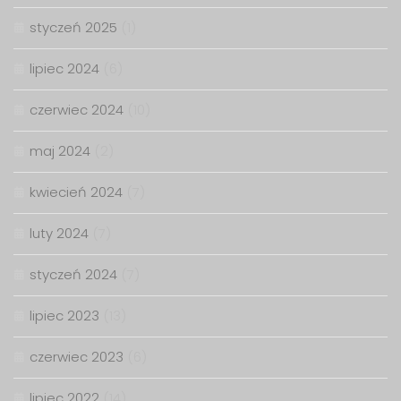
styczeń 2025
(1)
lipiec 2024
(6)
czerwiec 2024
(10)
maj 2024
(2)
kwiecień 2024
(7)
luty 2024
(7)
styczeń 2024
(7)
lipiec 2023
(13)
czerwiec 2023
(6)
lipiec 2022
(14)