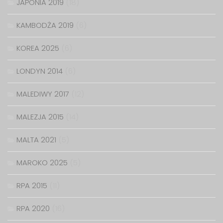
JAPONIA 2019
(18)
KAMBODŻA 2019
(6)
KOREA 2025
(6)
LONDYN 2014
(6)
MALEDIWY 2017
(12)
MALEZJA 2015
(14)
MALTA 2021
(5)
MAROKO 2025
(5)
RPA 2015
(11)
RPA 2020
(16)