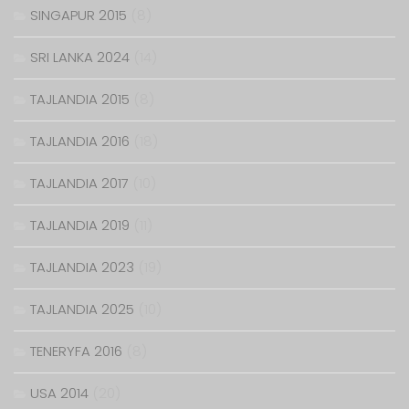
SINGAPUR 2015
(8)
SRI LANKA 2024
(14)
TAJLANDIA 2015
(8)
TAJLANDIA 2016
(18)
TAJLANDIA 2017
(10)
TAJLANDIA 2019
(11)
TAJLANDIA 2023
(19)
TAJLANDIA 2025
(10)
TENERYFA 2016
(8)
USA 2014
(20)