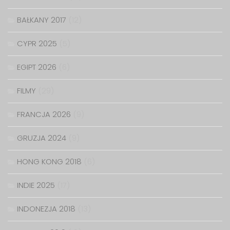
BAŁKANY 2017
(12)
CYPR 2025
(5)
EGIPT 2026
(6)
FILMY
(29)
FRANCJA 2026
(9)
GRUZJA 2024
(9)
HONG KONG 2018
(6)
INDIE 2025
(17)
INDONEZJA 2018
(13)