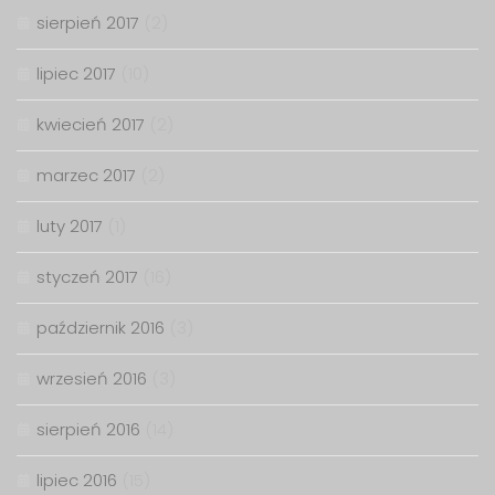
sierpień 2017
(2)
lipiec 2017
(10)
kwiecień 2017
(2)
marzec 2017
(2)
luty 2017
(1)
styczeń 2017
(16)
październik 2016
(3)
wrzesień 2016
(3)
sierpień 2016
(14)
lipiec 2016
(15)