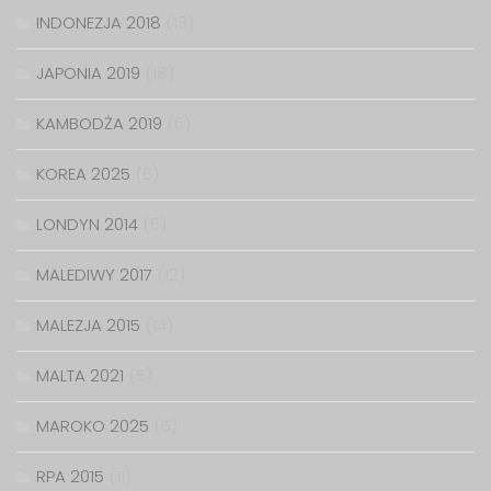
INDONEZJA 2018
(13)
JAPONIA 2019
(18)
KAMBODŻA 2019
(6)
KOREA 2025
(6)
LONDYN 2014
(6)
MALEDIWY 2017
(12)
MALEZJA 2015
(14)
MALTA 2021
(5)
MAROKO 2025
(5)
RPA 2015
(11)