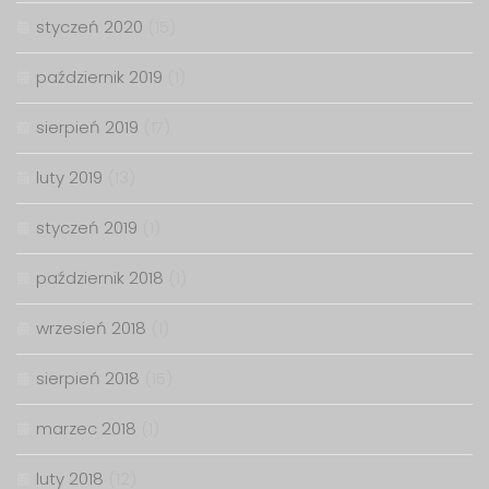
styczeń 2020
(15)
październik 2019
(1)
sierpień 2019
(17)
luty 2019
(13)
styczeń 2019
(1)
październik 2018
(1)
wrzesień 2018
(1)
sierpień 2018
(15)
marzec 2018
(1)
luty 2018
(12)