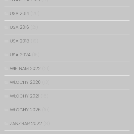
USA 2014
(20)
USA 2016
(21)
USA 2018
(19)
USA 2024
(16)
WIETNAM 2022
(21)
WŁOCHY 2020
(13)
WŁOCHY 2021
(18)
WŁOCHY 2026
(10)
ZANZIBAR 2022
(8)