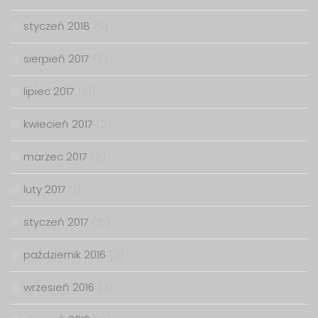
styczeń 2018
(6)
sierpień 2017
(2)
lipiec 2017
(10)
kwiecień 2017
(2)
marzec 2017
(2)
luty 2017
(1)
styczeń 2017
(16)
październik 2016
(3)
wrzesień 2016
(3)