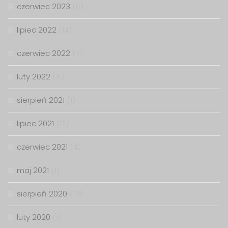
czerwiec 2023
(6)
lipiec 2022
(14)
czerwiec 2022
(7)
luty 2022
(8)
sierpień 2021
(1)
lipiec 2021
(17)
czerwiec 2021
(4)
maj 2021
(1)
sierpień 2020
(13)
luty 2020
(1)