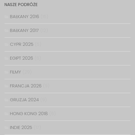
NASZE PODRÓŻE
BAŁKANY 2016
(15)
BAŁKANY 2017
(12)
CYPR 2025
(5)
EGIPT 2026
(6)
FILMY
(29)
FRANCJA 2026
(9)
GRUZJA 2024
(9)
HONG KONG 2018
(6)
INDIE 2025
(17)