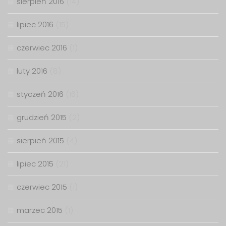
sierpień 2016
(14)
lipiec 2016
(15)
czerwiec 2016
(1)
luty 2016
(8)
styczeń 2016
(16)
grudzień 2015
(2)
sierpień 2015
(4)
lipiec 2015
(21)
czerwiec 2015
(1)
marzec 2015
(1)