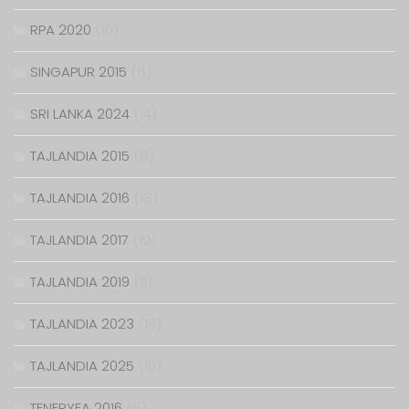
RPA 2020
(16)
SINGAPUR 2015
(8)
SRI LANKA 2024
(14)
TAJLANDIA 2015
(8)
TAJLANDIA 2016
(18)
TAJLANDIA 2017
(10)
TAJLANDIA 2019
(11)
TAJLANDIA 2023
(19)
TAJLANDIA 2025
(10)
TENERYFA 2016
(8)