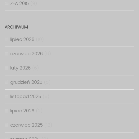
ZEA 2015
(9)
ARCHIWUM
lipiec 2026
(10)
czerwiec 2026
(6)
luty 2026
(6)
grudzień 2025
(5)
listopad 2025
(5)
lipiec 2025
(2)
czerwiec 2025
(12)