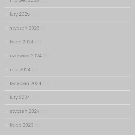
marzec 2025
(2)
luty 2025
(14)
styczeń 2025
(1)
lipiec 2024
(6)
czerwiec 2024
(10)
maj 2024
(2)
kwiecień 2024
(7)
luty 2024
(7)
styczeń 2024
(7)
lipiec 2023
(13)