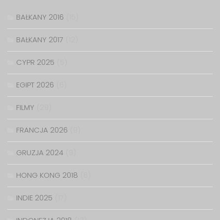
BAŁKANY 2016
(15)
BAŁKANY 2017
(12)
CYPR 2025
(5)
EGIPT 2026
(6)
FILMY
(29)
FRANCJA 2026
(9)
GRUZJA 2024
(9)
HONG KONG 2018
(6)
INDIE 2025
(17)