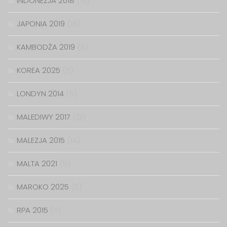
INDONEZJA 2018
(13)
JAPONIA 2019
(18)
KAMBODŻA 2019
(6)
KOREA 2025
(6)
LONDYN 2014
(6)
MALEDIWY 2017
(12)
MALEZJA 2015
(14)
MALTA 2021
(5)
MAROKO 2025
(5)
RPA 2015
(11)