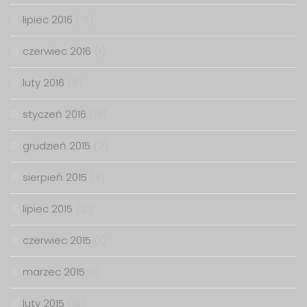
lipiec 2016
(15)
czerwiec 2016
(1)
luty 2016
(8)
styczeń 2016
(16)
grudzień 2015
(2)
sierpień 2015
(4)
lipiec 2015
(21)
czerwiec 2015
(1)
marzec 2015
(1)
luty 2015
(16)