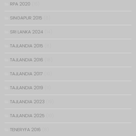
RPA 2020
(16)
SINGAPUR 2015
(8)
SRI LANKA 2024
(14)
TAJLANDIA 2015
(8)
TAJLANDIA 2016
(18)
TAJLANDIA 2017
(10)
TAJLANDIA 2019
(11)
TAJLANDIA 2023
(19)
TAJLANDIA 2025
(10)
TENERYFA 2016
(8)