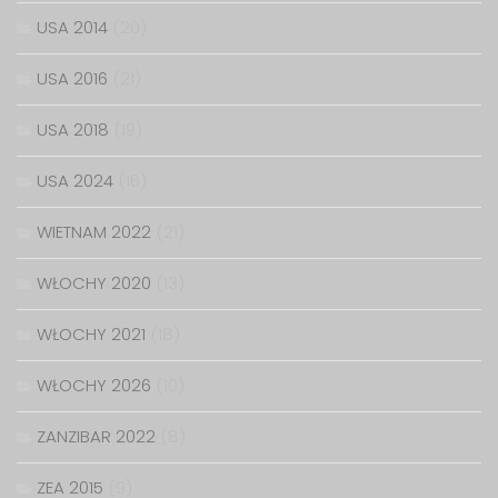
USA 2014
(20)
USA 2016
(21)
USA 2018
(19)
USA 2024
(16)
WIETNAM 2022
(21)
WŁOCHY 2020
(13)
WŁOCHY 2021
(18)
WŁOCHY 2026
(10)
ZANZIBAR 2022
(8)
ZEA 2015
(9)