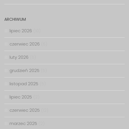
ARCHIWUM
lipiec 2026
(10)
czerwiec 2026
(6)
luty 2026
(6)
grudzień 2025
(5)
listopad 2025
(5)
lipiec 2025
(2)
czerwiec 2025
(12)
marzec 2025
(2)