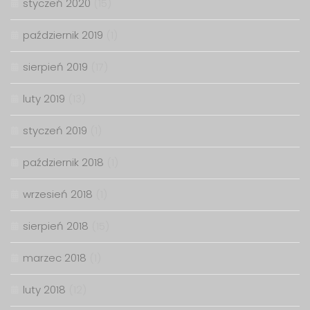
styczeń 2020
(15)
październik 2019
(1)
sierpień 2019
(17)
luty 2019
(13)
styczeń 2019
(1)
październik 2018
(1)
wrzesień 2018
(1)
sierpień 2018
(15)
marzec 2018
(1)
luty 2018
(12)