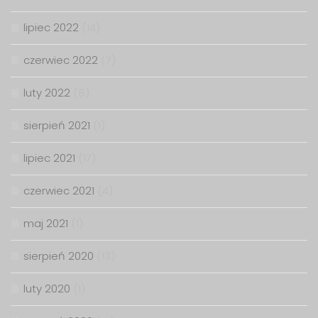
lipiec 2022
(14)
czerwiec 2022
(7)
luty 2022
(8)
sierpień 2021
(1)
lipiec 2021
(17)
czerwiec 2021
(4)
maj 2021
(1)
sierpień 2020
(13)
luty 2020
(1)