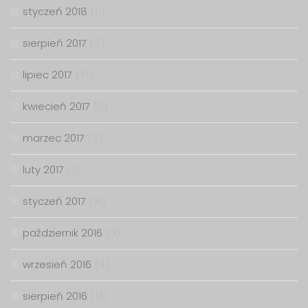
styczeń 2018
(6)
sierpień 2017
(2)
lipiec 2017
(10)
kwiecień 2017
(2)
marzec 2017
(2)
luty 2017
(1)
styczeń 2017
(16)
październik 2016
(3)
wrzesień 2016
(3)
sierpień 2016
(14)