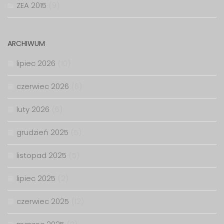
ZEA 2015
(9)
ARCHIWUM
lipiec 2026
(10)
czerwiec 2026
(6)
luty 2026
(6)
grudzień 2025
(5)
listopad 2025
(5)
lipiec 2025
(2)
czerwiec 2025
(12)