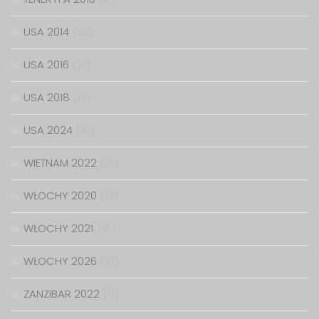
USA 2014
(20)
USA 2016
(21)
USA 2018
(19)
USA 2024
(16)
WIETNAM 2022
(21)
WŁOCHY 2020
(13)
WŁOCHY 2021
(18)
WŁOCHY 2026
(10)
ZANZIBAR 2022
(8)