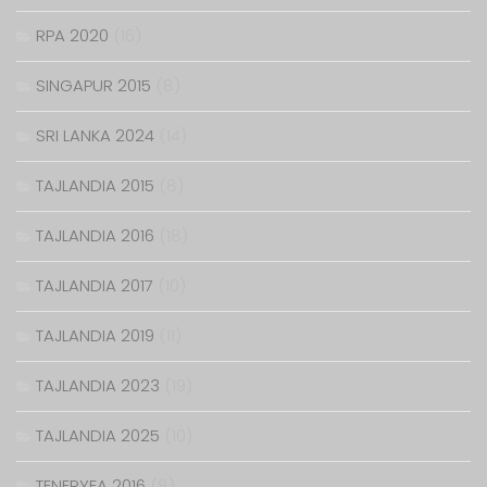
RPA 2020
(16)
SINGAPUR 2015
(8)
SRI LANKA 2024
(14)
TAJLANDIA 2015
(8)
TAJLANDIA 2016
(18)
TAJLANDIA 2017
(10)
TAJLANDIA 2019
(11)
TAJLANDIA 2023
(19)
TAJLANDIA 2025
(10)
TENERYFA 2016
(8)