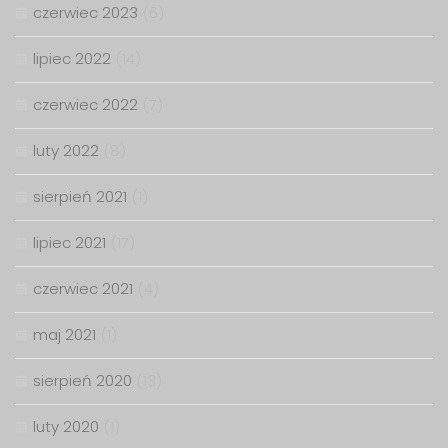
czerwiec 2023
(6)
lipiec 2022
(14)
czerwiec 2022
(7)
luty 2022
(8)
sierpień 2021
(1)
lipiec 2021
(17)
czerwiec 2021
(4)
maj 2021
(1)
sierpień 2020
(13)
luty 2020
(1)