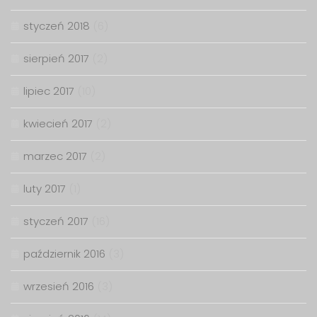
styczeń 2018
(6)
sierpień 2017
(2)
lipiec 2017
(10)
kwiecień 2017
(2)
marzec 2017
(2)
luty 2017
(1)
styczeń 2017
(16)
październik 2016
(3)
wrzesień 2016
(3)