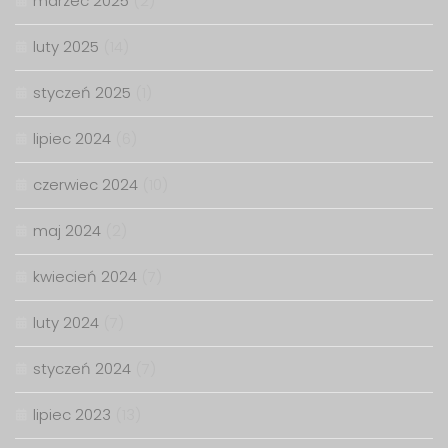
marzec 2025
(2)
luty 2025
(14)
styczeń 2025
(1)
lipiec 2024
(6)
czerwiec 2024
(10)
maj 2024
(2)
kwiecień 2024
(7)
luty 2024
(7)
styczeń 2024
(7)
lipiec 2023
(13)