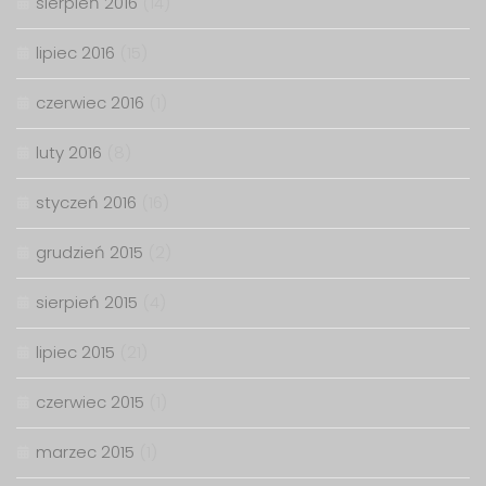
sierpień 2016
(14)
lipiec 2016
(15)
czerwiec 2016
(1)
luty 2016
(8)
styczeń 2016
(16)
grudzień 2015
(2)
sierpień 2015
(4)
lipiec 2015
(21)
czerwiec 2015
(1)
marzec 2015
(1)