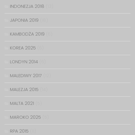
INDONEZJA 2018
(13)
JAPONIA 2019
(18)
KAMBODŻA 2019
(6)
KOREA 2025
(6)
LONDYN 2014
(6)
MALEDIWY 2017
(12)
MALEZJA 2015
(14)
MALTA 2021
(5)
MAROKO 2025
(5)
RPA 2015
(11)