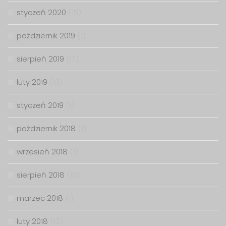
styczeń 2020
(15)
październik 2019
(1)
sierpień 2019
(17)
luty 2019
(13)
styczeń 2019
(1)
październik 2018
(1)
wrzesień 2018
(1)
sierpień 2018
(15)
marzec 2018
(1)
luty 2018
(12)