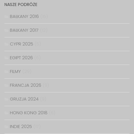
NASZE PODRÓŻE
BAŁKANY 2016
(15)
BAŁKANY 2017
(12)
CYPR 2025
(5)
EGIPT 2026
(6)
FILMY
(29)
FRANCJA 2026
(9)
GRUZJA 2024
(9)
HONG KONG 2018
(6)
INDIE 2025
(17)