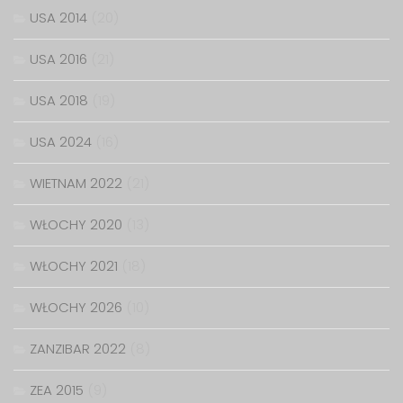
USA 2014
(20)
USA 2016
(21)
USA 2018
(19)
USA 2024
(16)
WIETNAM 2022
(21)
WŁOCHY 2020
(13)
WŁOCHY 2021
(18)
WŁOCHY 2026
(10)
ZANZIBAR 2022
(8)
ZEA 2015
(9)