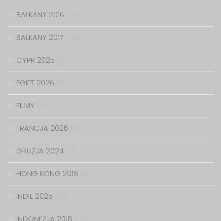
BAŁKANY 2016
(15)
BAŁKANY 2017
(12)
CYPR 2025
(5)
EGIPT 2026
(6)
FILMY
(29)
FRANCJA 2026
(9)
GRUZJA 2024
(9)
HONG KONG 2018
(6)
INDIE 2025
(17)
INDONEZJA 2018
(13)