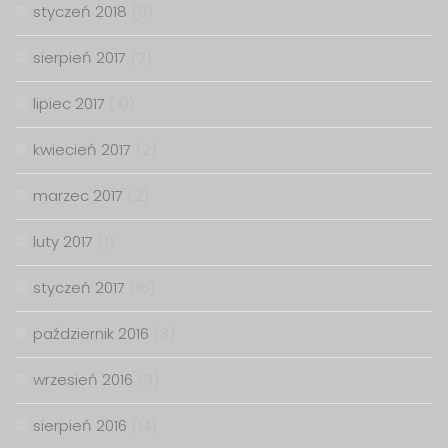
styczeń 2018
(6)
sierpień 2017
(2)
lipiec 2017
(10)
kwiecień 2017
(2)
marzec 2017
(2)
luty 2017
(1)
styczeń 2017
(16)
październik 2016
(3)
wrzesień 2016
(3)
sierpień 2016
(14)