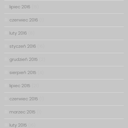
lipiec 2016
(15)
czerwiec 2016
(1)
luty 2016
(8)
styczeń 2016
(16)
grudzień 2015
(2)
sierpień 2015
(4)
lipiec 2015
(21)
czerwiec 2015
(1)
marzec 2015
(1)
luty 2015
(16)