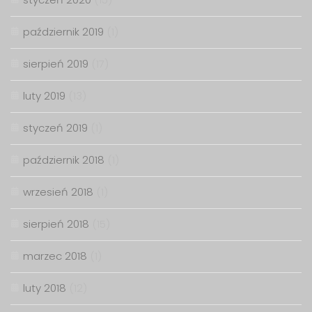
październik 2019
(1)
sierpień 2019
(17)
luty 2019
(13)
styczeń 2019
(1)
październik 2018
(1)
wrzesień 2018
(1)
sierpień 2018
(15)
marzec 2018
(1)
luty 2018
(12)