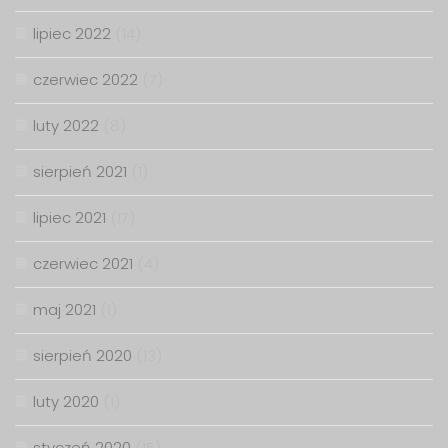
lipiec 2022
(14)
czerwiec 2022
(7)
luty 2022
(8)
sierpień 2021
(1)
lipiec 2021
(17)
czerwiec 2021
(4)
maj 2021
(1)
sierpień 2020
(13)
luty 2020
(1)
styczeń 2020
(15)