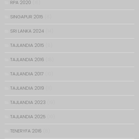
RPA 2020
(16)
SINGAPUR 2015
(8)
SRI LANKA 2024
(14)
TAJLANDIA 2015
(8)
TAJLANDIA 2016
(18)
TAJLANDIA 2017
(10)
TAJLANDIA 2019
(11)
TAJLANDIA 2023
(19)
TAJLANDIA 2025
(10)
TENERYFA 2016
(8)