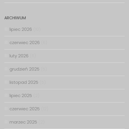
ARCHIWUM
lipiec 2026
(10)
czerwiec 2026
(6)
luty 2026
(6)
grudzień 2025
(5)
listopad 2025
(5)
lipiec 2025
(2)
czerwiec 2025
(12)
marzec 2025
(2)