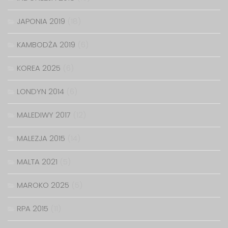
JAPONIA 2019
(18)
KAMBODŻA 2019
(6)
KOREA 2025
(6)
LONDYN 2014
(6)
MALEDIWY 2017
(12)
MALEZJA 2015
(14)
MALTA 2021
(5)
MAROKO 2025
(5)
RPA 2015
(11)