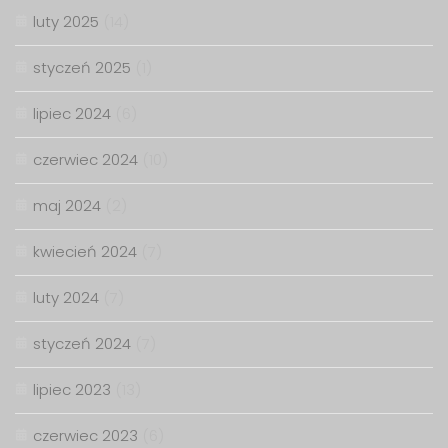
luty 2025
(14)
styczeń 2025
(1)
lipiec 2024
(6)
czerwiec 2024
(10)
maj 2024
(2)
kwiecień 2024
(7)
luty 2024
(7)
styczeń 2024
(7)
lipiec 2023
(13)
czerwiec 2023
(6)