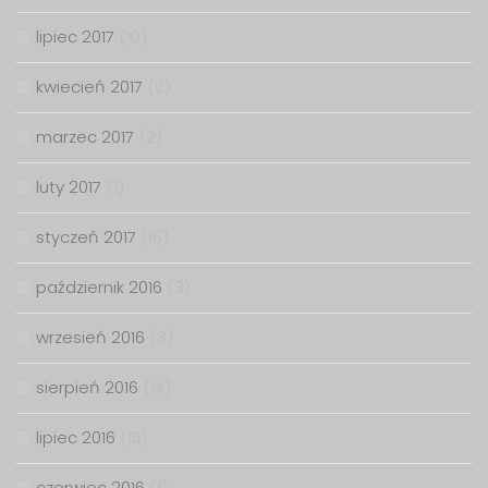
lipiec 2017
(10)
kwiecień 2017
(2)
marzec 2017
(2)
luty 2017
(1)
styczeń 2017
(16)
październik 2016
(3)
wrzesień 2016
(3)
sierpień 2016
(14)
lipiec 2016
(15)
czerwiec 2016
(1)