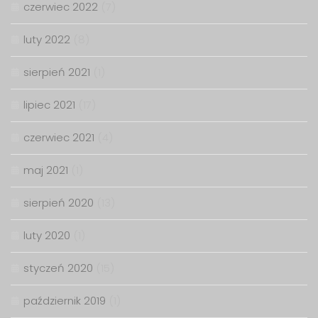
czerwiec 2022
(7)
luty 2022
(8)
sierpień 2021
(1)
lipiec 2021
(17)
czerwiec 2021
(4)
maj 2021
(1)
sierpień 2020
(13)
luty 2020
(1)
styczeń 2020
(15)
październik 2019
(1)