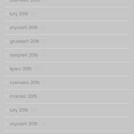
luty 2016
(8)
styczeń 2016
(16)
grudzień 2015
(2)
sierpień 2015
(4)
lipiec 2015
(21)
czerwiec 2015
(1)
marzec 2015
(1)
luty 2015
(16)
styczeń 2015
(2)