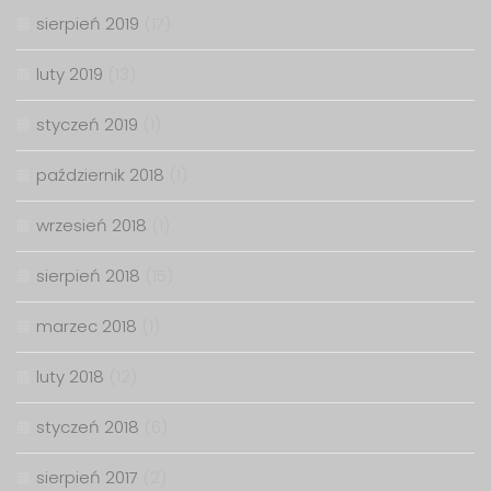
sierpień 2019
(17)
luty 2019
(13)
styczeń 2019
(1)
październik 2018
(1)
wrzesień 2018
(1)
sierpień 2018
(15)
marzec 2018
(1)
luty 2018
(12)
styczeń 2018
(6)
sierpień 2017
(2)