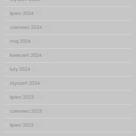
lipiec 2024
(6)
czerwiec 2024
(10)
maj 2024
(2)
kwiecień 2024
(7)
luty 2024
(7)
styczeń 2024
(7)
lipiec 2023
(13)
czerwiec 2023
(6)
lipiec 2022
(14)