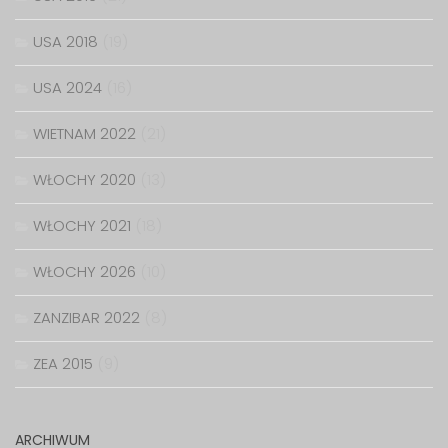
USA 2018
(19)
USA 2024
(16)
WIETNAM 2022
(21)
WŁOCHY 2020
(13)
WŁOCHY 2021
(18)
WŁOCHY 2026
(10)
ZANZIBAR 2022
(8)
ZEA 2015
(9)
ARCHIWUM