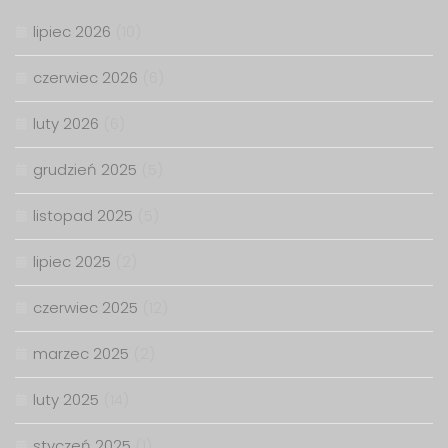
lipiec 2026
(10)
czerwiec 2026
(6)
luty 2026
(6)
grudzień 2025
(5)
listopad 2025
(5)
lipiec 2025
(2)
czerwiec 2025
(12)
marzec 2025
(2)
luty 2025
(14)
styczeń 2025
(1)