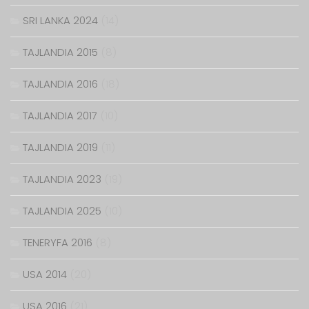
SRI LANKA 2024
(14)
TAJLANDIA 2015
(8)
TAJLANDIA 2016
(18)
TAJLANDIA 2017
(10)
TAJLANDIA 2019
(11)
TAJLANDIA 2023
(19)
TAJLANDIA 2025
(10)
TENERYFA 2016
(8)
USA 2014
(20)
USA 2016
(21)