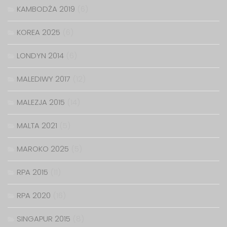
KAMBODŻA 2019
(6)
KOREA 2025
(6)
LONDYN 2014
(6)
MALEDIWY 2017
(12)
MALEZJA 2015
(14)
MALTA 2021
(5)
MAROKO 2025
(5)
RPA 2015
(11)
RPA 2020
(16)
SINGAPUR 2015
(8)