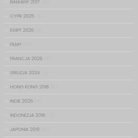
BAŁKANY 2017
(12)
CYPR 2025
(5)
EGIPT 2026
(6)
FILMY
(29)
FRANCJA 2026
(9)
GRUZJA 2024
(9)
HONG KONG 2018
(6)
INDIE 2025
(17)
INDONEZJA 2018
(13)
JAPONIA 2019
(18)