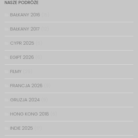
NASZE PODRÓŻE
BAŁKANY 2016
(15)
BAŁKANY 2017
(12)
CYPR 2025
(5)
EGIPT 2026
(6)
FILMY
(29)
FRANCJA 2026
(9)
GRUZJA 2024
(9)
HONG KONG 2018
(6)
INDIE 2025
(17)