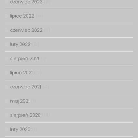
czerwiec 2023
(6)
lipiec 2022
(14)
czerwiec 2022
(7)
luty 2022
(8)
sierpień 2021
(1)
lipiec 2021
(17)
czerwiec 2021
(4)
maj 2021
(1)
sierpień 2020
(13)
luty 2020
(1)