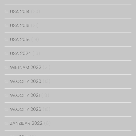
USA 2014
(20)
USA 2016
(21)
USA 2018
(19)
USA 2024
(16)
WIETNAM 2022
(21)
WŁOCHY 2020
(13)
WŁOCHY 2021
(18)
WŁOCHY 2026
(10)
ZANZIBAR 2022
(8)