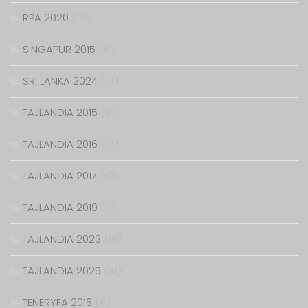
RPA 2020
(16)
SINGAPUR 2015
(8)
SRI LANKA 2024
(14)
TAJLANDIA 2015
(8)
TAJLANDIA 2016
(18)
TAJLANDIA 2017
(10)
TAJLANDIA 2019
(11)
TAJLANDIA 2023
(19)
TAJLANDIA 2025
(10)
TENERYFA 2016
(8)