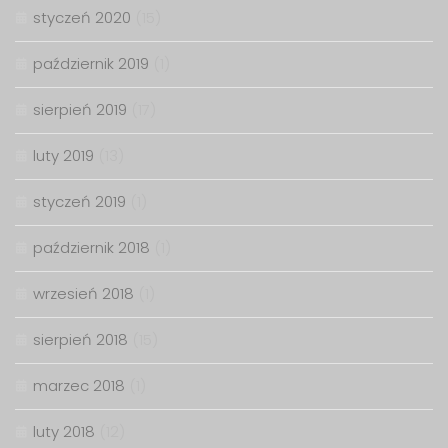
styczeń 2020
(15)
październik 2019
(1)
sierpień 2019
(17)
luty 2019
(13)
styczeń 2019
(1)
październik 2018
(1)
wrzesień 2018
(1)
sierpień 2018
(15)
marzec 2018
(1)
luty 2018
(12)