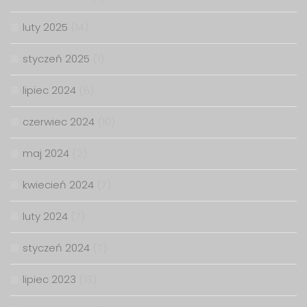
luty 2025
(14)
styczeń 2025
(1)
lipiec 2024
(6)
czerwiec 2024
(10)
maj 2024
(2)
kwiecień 2024
(7)
luty 2024
(7)
styczeń 2024
(7)
lipiec 2023
(13)