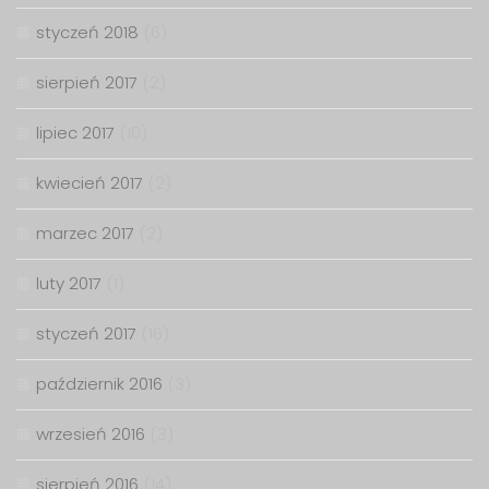
styczeń 2018
(6)
sierpień 2017
(2)
lipiec 2017
(10)
kwiecień 2017
(2)
marzec 2017
(2)
luty 2017
(1)
styczeń 2017
(16)
październik 2016
(3)
wrzesień 2016
(3)
sierpień 2016
(14)