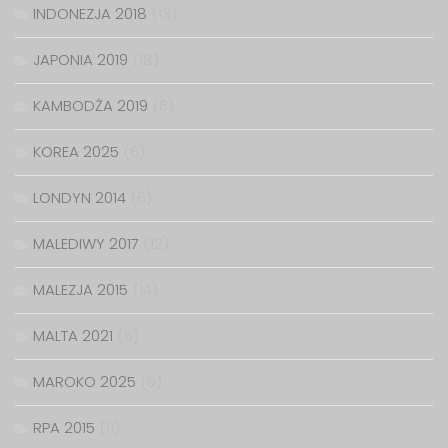
INDONEZJA 2018
(13)
JAPONIA 2019
(18)
KAMBODŻA 2019
(6)
KOREA 2025
(6)
LONDYN 2014
(6)
MALEDIWY 2017
(12)
MALEZJA 2015
(14)
MALTA 2021
(5)
MAROKO 2025
(5)
RPA 2015
(11)