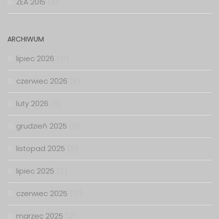
ZEA 2015
(9)
ARCHIWUM
lipiec 2026
(10)
czerwiec 2026
(6)
luty 2026
(6)
grudzień 2025
(5)
listopad 2025
(5)
lipiec 2025
(2)
czerwiec 2025
(12)
marzec 2025
(2)