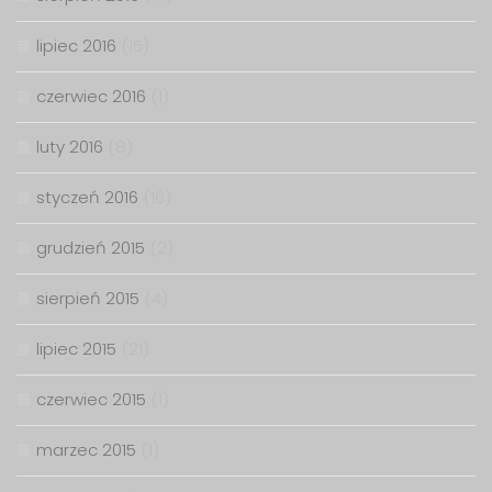
lipiec 2016
(15)
czerwiec 2016
(1)
luty 2016
(8)
styczeń 2016
(16)
grudzień 2015
(2)
sierpień 2015
(4)
lipiec 2015
(21)
czerwiec 2015
(1)
marzec 2015
(1)