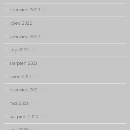
czerwiec 2023
(6)
lipiec 2022
(14)
czerwiec 2022
(7)
luty 2022
(8)
sierpień 2021
(1)
lipiec 2021
(17)
czerwiec 2021
(4)
maj 2021
(1)
sierpień 2020
(13)
luty 2020
(1)