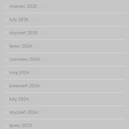
marzec 2025
(2)
luty 2025
(14)
styczeń 2025
(1)
lipiec 2024
(6)
czerwiec 2024
(10)
maj 2024
(2)
kwiecień 2024
(7)
luty 2024
(7)
styczeń 2024
(7)
lipiec 2023
(13)