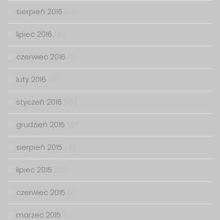
sierpień 2016
(14)
lipiec 2016
(15)
czerwiec 2016
(1)
luty 2016
(8)
styczeń 2016
(16)
grudzień 2015
(2)
sierpień 2015
(4)
lipiec 2015
(21)
czerwiec 2015
(1)
marzec 2015
(1)