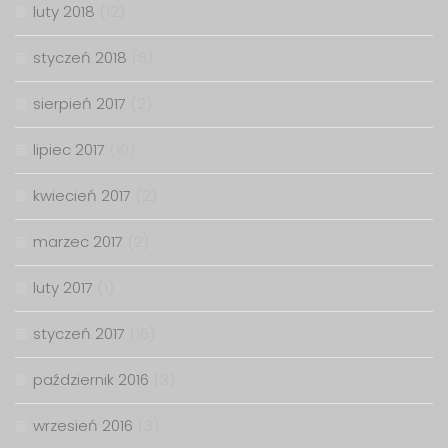
luty 2018
(12)
styczeń 2018
(6)
sierpień 2017
(2)
lipiec 2017
(10)
kwiecień 2017
(2)
marzec 2017
(2)
luty 2017
(1)
styczeń 2017
(16)
październik 2016
(3)
wrzesień 2016
(3)