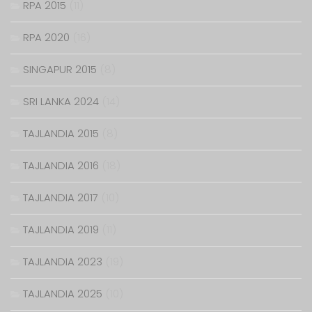
RPA 2015
(11)
RPA 2020
(16)
SINGAPUR 2015
(8)
SRI LANKA 2024
(14)
TAJLANDIA 2015
(8)
TAJLANDIA 2016
(18)
TAJLANDIA 2017
(10)
TAJLANDIA 2019
(11)
TAJLANDIA 2023
(19)
TAJLANDIA 2025
(10)