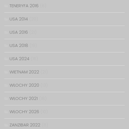
TENERYFA 2016
(8)
USA 2014
(20)
USA 2016
(21)
USA 2018
(19)
USA 2024
(16)
WIETNAM 2022
(21)
WŁOCHY 2020
(13)
WŁOCHY 2021
(18)
WŁOCHY 2026
(10)
ZANZIBAR 2022
(8)