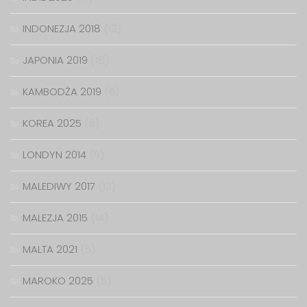
INDONEZJA 2018
(13)
JAPONIA 2019
(18)
KAMBODŻA 2019
(6)
KOREA 2025
(6)
LONDYN 2014
(6)
MALEDIWY 2017
(12)
MALEZJA 2015
(14)
MALTA 2021
(5)
MAROKO 2025
(5)