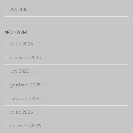
ZEA 2015
(9)
ARCHIWUM
lipiec 2026
(10)
czerwiec 2026
(6)
luty 2026
(6)
grudzień 2025
(5)
listopad 2025
(5)
lipiec 2025
(2)
czerwiec 2025
(12)