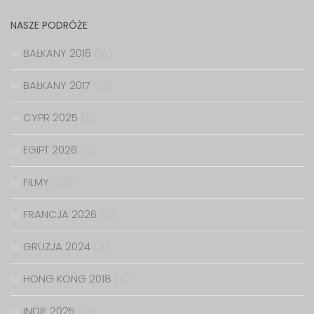
NASZE PODRÓŻE
BAŁKANY 2016
(15)
BAŁKANY 2017
(12)
CYPR 2025
(5)
EGIPT 2026
(6)
FILMY
(29)
FRANCJA 2026
(9)
GRUZJA 2024
(9)
HONG KONG 2018
(6)
INDIE 2025
(17)