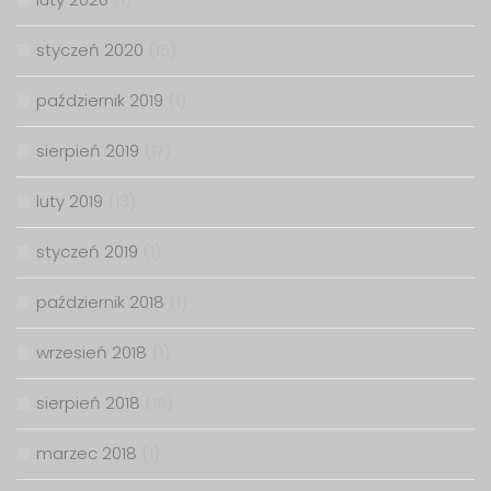
styczeń 2020
(15)
październik 2019
(1)
sierpień 2019
(17)
luty 2019
(13)
styczeń 2019
(1)
październik 2018
(1)
wrzesień 2018
(1)
sierpień 2018
(15)
marzec 2018
(1)