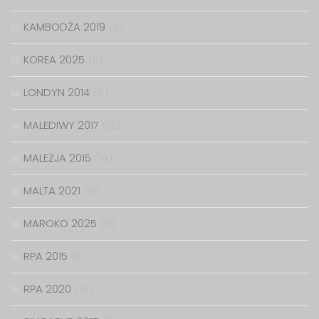
KAMBODŻA 2019
(6)
KOREA 2025
(6)
LONDYN 2014
(6)
MALEDIWY 2017
(12)
MALEZJA 2015
(14)
MALTA 2021
(5)
MAROKO 2025
(5)
RPA 2015
(11)
RPA 2020
(16)