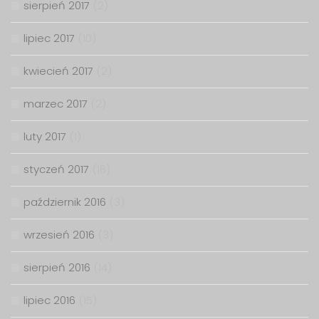
sierpień 2017
(2)
lipiec 2017
(10)
kwiecień 2017
(2)
marzec 2017
(2)
luty 2017
(1)
styczeń 2017
(16)
październik 2016
(3)
wrzesień 2016
(3)
sierpień 2016
(14)
lipiec 2016
(15)