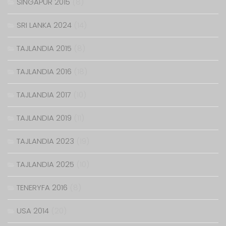
SINGAPUR 2015
(8)
SRI LANKA 2024
(14)
TAJLANDIA 2015
(8)
TAJLANDIA 2016
(18)
TAJLANDIA 2017
(10)
TAJLANDIA 2019
(11)
TAJLANDIA 2023
(19)
TAJLANDIA 2025
(10)
TENERYFA 2016
(8)
USA 2014
(20)