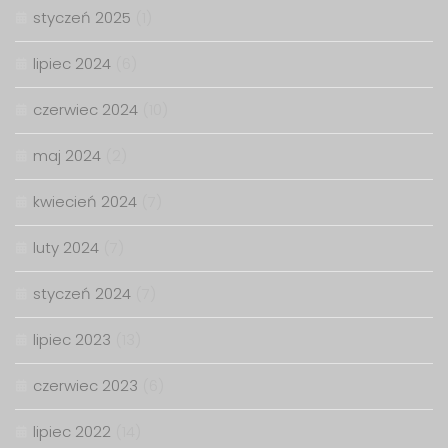
styczeń 2025
(1)
lipiec 2024
(6)
czerwiec 2024
(10)
maj 2024
(2)
kwiecień 2024
(7)
luty 2024
(7)
styczeń 2024
(7)
lipiec 2023
(13)
czerwiec 2023
(6)
lipiec 2022
(14)