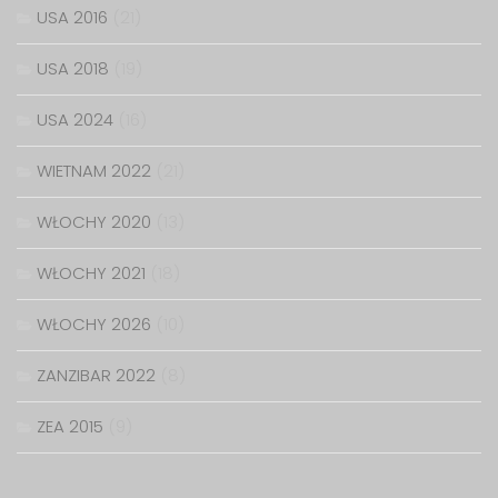
USA 2016
(21)
USA 2018
(19)
USA 2024
(16)
WIETNAM 2022
(21)
WŁOCHY 2020
(13)
WŁOCHY 2021
(18)
WŁOCHY 2026
(10)
ZANZIBAR 2022
(8)
ZEA 2015
(9)