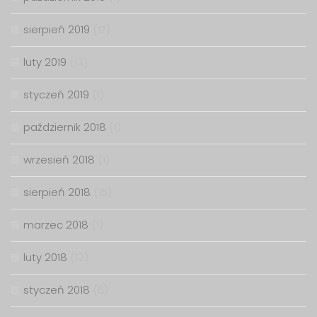
sierpień 2019
(17)
luty 2019
(13)
styczeń 2019
(1)
październik 2018
(1)
wrzesień 2018
(1)
sierpień 2018
(15)
marzec 2018
(1)
luty 2018
(12)
styczeń 2018
(6)