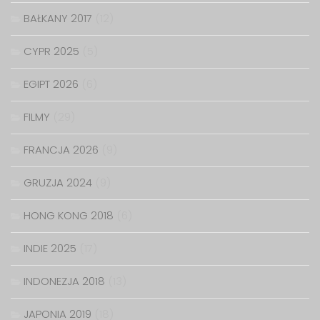
BAŁKANY 2017
(12)
CYPR 2025
(5)
EGIPT 2026
(6)
FILMY
(29)
FRANCJA 2026
(9)
GRUZJA 2024
(9)
HONG KONG 2018
(6)
INDIE 2025
(17)
INDONEZJA 2018
(13)
JAPONIA 2019
(18)