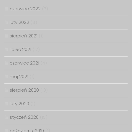
czerwiec 2022
(7)
luty 2022
(8)
sierpień 2021
(1)
lipiec 2021
(17)
czerwiec 2021
(4)
maj 2021
(1)
sierpień 2020
(13)
luty 2020
(1)
styczeń 2020
(15)
październik 2019
(1)