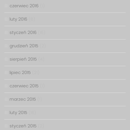
czerwiec 2016
(1)
luty 2016
(8)
styczeń 2016
(16)
grudzień 2015
(2)
sierpień 2015
(4)
lipiec 2015
(21)
czerwiec 2015
(1)
marzec 2015
(1)
luty 2015
(16)
styczeń 2015
(2)