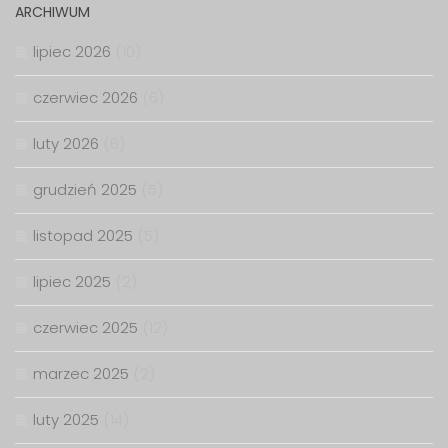
ARCHIWUM
lipiec 2026
(10)
czerwiec 2026
(6)
luty 2026
(6)
grudzień 2025
(5)
listopad 2025
(5)
lipiec 2025
(2)
czerwiec 2025
(12)
marzec 2025
(2)
luty 2025
(14)