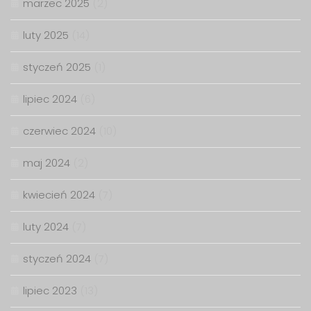
marzec 2025
(2)
luty 2025
(14)
styczeń 2025
(1)
lipiec 2024
(6)
czerwiec 2024
(10)
maj 2024
(2)
kwiecień 2024
(7)
luty 2024
(7)
styczeń 2024
(7)
lipiec 2023
(13)