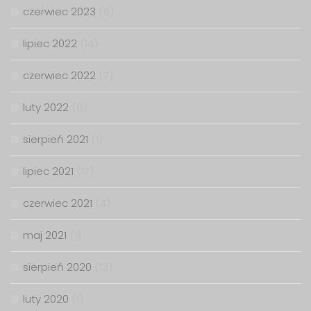
czerwiec 2023
(6)
lipiec 2022
(14)
czerwiec 2022
(7)
luty 2022
(8)
sierpień 2021
(1)
lipiec 2021
(17)
czerwiec 2021
(4)
maj 2021
(1)
sierpień 2020
(13)
luty 2020
(1)