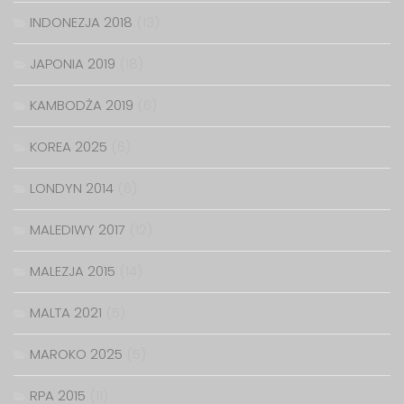
INDONEZJA 2018
(13)
JAPONIA 2019
(18)
KAMBODŻA 2019
(6)
KOREA 2025
(6)
LONDYN 2014
(6)
MALEDIWY 2017
(12)
MALEZJA 2015
(14)
MALTA 2021
(5)
MAROKO 2025
(5)
RPA 2015
(11)