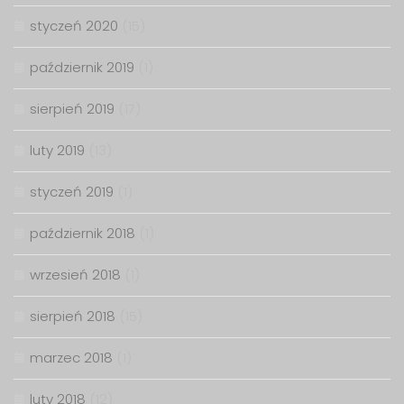
styczeń 2020
(15)
październik 2019
(1)
sierpień 2019
(17)
luty 2019
(13)
styczeń 2019
(1)
październik 2018
(1)
wrzesień 2018
(1)
sierpień 2018
(15)
marzec 2018
(1)
luty 2018
(12)