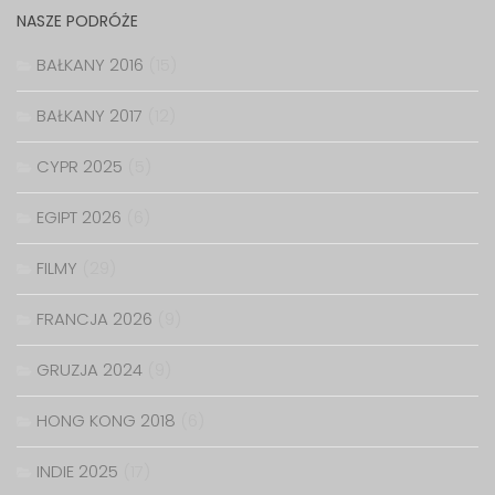
NASZE PODRÓŻE
BAŁKANY 2016
(15)
BAŁKANY 2017
(12)
CYPR 2025
(5)
EGIPT 2026
(6)
FILMY
(29)
FRANCJA 2026
(9)
GRUZJA 2024
(9)
HONG KONG 2018
(6)
INDIE 2025
(17)