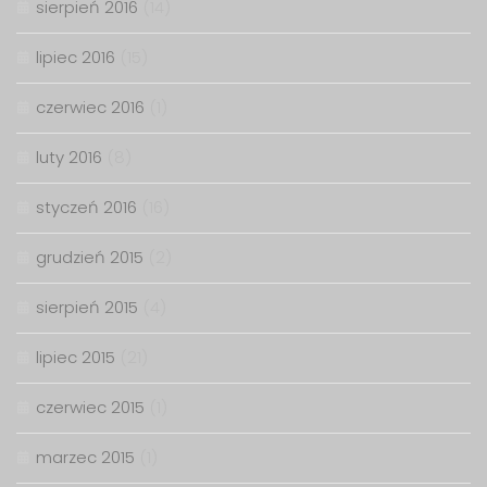
sierpień 2016
(14)
lipiec 2016
(15)
czerwiec 2016
(1)
luty 2016
(8)
styczeń 2016
(16)
grudzień 2015
(2)
sierpień 2015
(4)
lipiec 2015
(21)
czerwiec 2015
(1)
marzec 2015
(1)