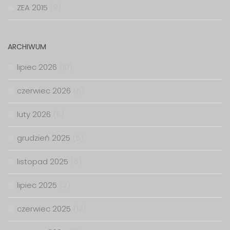
ZEA 2015
(9)
ARCHIWUM
lipiec 2026
(10)
czerwiec 2026
(6)
luty 2026
(6)
grudzień 2025
(5)
listopad 2025
(5)
lipiec 2025
(2)
czerwiec 2025
(12)