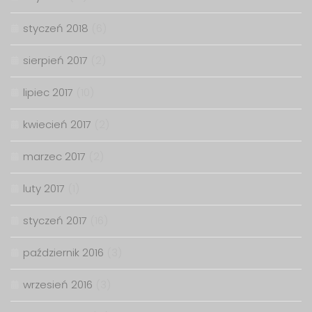
styczeń 2018
(6)
sierpień 2017
(2)
lipiec 2017
(10)
kwiecień 2017
(2)
marzec 2017
(2)
luty 2017
(1)
styczeń 2017
(16)
październik 2016
(3)
wrzesień 2016
(3)