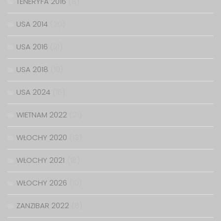
TENERYFA 2016
(8)
USA 2014
(20)
USA 2016
(21)
USA 2018
(19)
USA 2024
(16)
WIETNAM 2022
(21)
WŁOCHY 2020
(13)
WŁOCHY 2021
(18)
WŁOCHY 2026
(10)
ZANZIBAR 2022
(8)