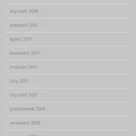
styczeń 2018
(6)
sierpień 2017
(2)
lipiec 2017
(10)
kwiecień 2017
(2)
marzec 2017
(2)
luty 2017
(1)
styczeń 2017
(16)
październik 2016
(3)
wrzesień 2016
(3)