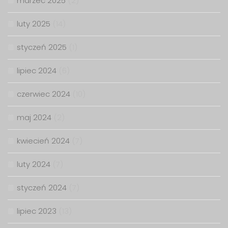
marzec 2025
(2)
luty 2025
(14)
styczeń 2025
(1)
lipiec 2024
(6)
czerwiec 2024
(10)
maj 2024
(2)
kwiecień 2024
(7)
luty 2024
(7)
styczeń 2024
(7)
lipiec 2023
(13)