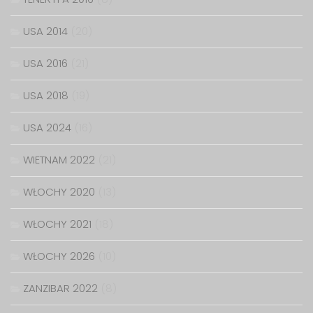
USA 2014
(20)
USA 2016
(21)
USA 2018
(19)
USA 2024
(16)
WIETNAM 2022
(21)
WŁOCHY 2020
(13)
WŁOCHY 2021
(18)
WŁOCHY 2026
(10)
ZANZIBAR 2022
(8)