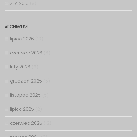
ZEA 2015
(9)
ARCHIWUM
lipiec 2026
(10)
czerwiec 2026
(6)
luty 2026
(6)
grudzień 2025
(5)
listopad 2025
(5)
lipiec 2025
(2)
czerwiec 2025
(12)