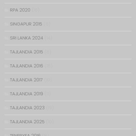
RPA 2020
(16)
SINGAPUR 2015
(8)
SRI LANKA 2024
(14)
TAJLANDIA 2015
(8)
TAJLANDIA 2016
(18)
TAJLANDIA 2017
(10)
TAJLANDIA 2019
(11)
TAJLANDIA 2023
(19)
TAJLANDIA 2025
(10)
TENERYFA 2016
(8)