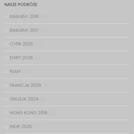
NASZE PODRÓŻE
BAŁKANY 2016
(15)
BAŁKANY 2017
(12)
CYPR 2025
(5)
EGIPT 2026
(6)
FILMY
(29)
FRANCJA 2026
(9)
GRUZJA 2024
(9)
HONG KONG 2018
(6)
INDIE 2025
(17)