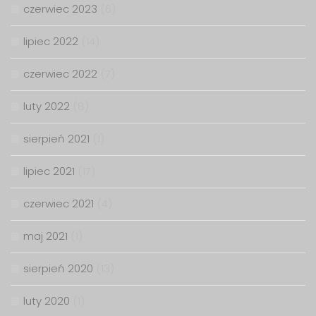
czerwiec 2023
(6)
lipiec 2022
(14)
czerwiec 2022
(7)
luty 2022
(8)
sierpień 2021
(1)
lipiec 2021
(17)
czerwiec 2021
(4)
maj 2021
(1)
sierpień 2020
(13)
luty 2020
(1)