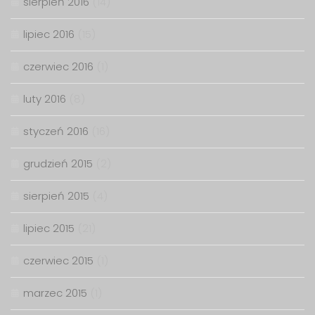
sierpień 2016
(14)
lipiec 2016
(15)
czerwiec 2016
(1)
luty 2016
(8)
styczeń 2016
(16)
grudzień 2015
(2)
sierpień 2015
(4)
lipiec 2015
(21)
czerwiec 2015
(1)
marzec 2015
(1)