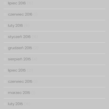
lipiec 2016
(15)
czerwiec 2016
(1)
luty 2016
(8)
styczeń 2016
(16)
grudzień 2015
(2)
sierpień 2015
(4)
lipiec 2015
(21)
czerwiec 2015
(1)
marzec 2015
(1)
luty 2015
(16)