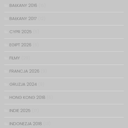
BAŁKANY 2016
(15)
BAŁKANY 2017
(12)
CYPR 2025
(5)
EGIPT 2026
(6)
FILMY
(29)
FRANCJA 2026
(9)
GRUZJA 2024
(9)
HONG KONG 2018
(6)
INDIE 2025
(17)
INDONEZJA 2018
(13)