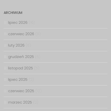
ARCHIWUM
lipiec 2026
(10)
czerwiec 2026
(6)
luty 2026
(6)
grudzień 2025
(5)
listopad 2025
(5)
lipiec 2025
(2)
czerwiec 2025
(12)
marzec 2025
(2)