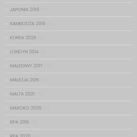
JAPONIA 2019
(18)
KAMBODŻA 2019
(6)
KOREA 2025
(6)
LONDYN 2014
(6)
MALEDIWY 2017
(12)
MALEZJA 2015
(14)
MALTA 2021
(5)
MAROKO 2025
(5)
RPA 2015
(11)
RPA 2020
(16)