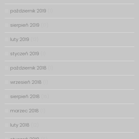
październik 2019
(1)
sierpień 2019
(17)
luty 2019
(13)
styczeń 2019
(1)
październik 2018
(1)
wrzesień 2018
(1)
sierpień 2018
(15)
marzec 2018
(1)
luty 2018
(12)