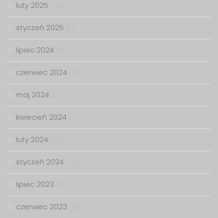
luty 2025
(14)
styczeń 2025
(1)
lipiec 2024
(6)
czerwiec 2024
(10)
maj 2024
(2)
kwiecień 2024
(7)
luty 2024
(7)
styczeń 2024
(7)
lipiec 2023
(13)
czerwiec 2023
(6)