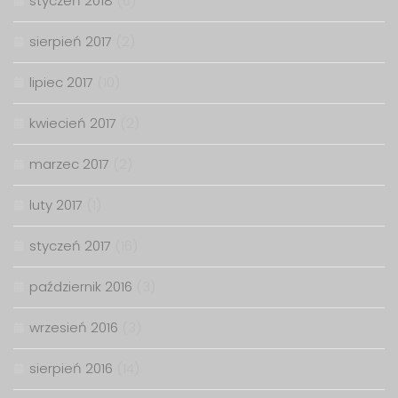
styczeń 2018
(6)
sierpień 2017
(2)
lipiec 2017
(10)
kwiecień 2017
(2)
marzec 2017
(2)
luty 2017
(1)
styczeń 2017
(16)
październik 2016
(3)
wrzesień 2016
(3)
sierpień 2016
(14)