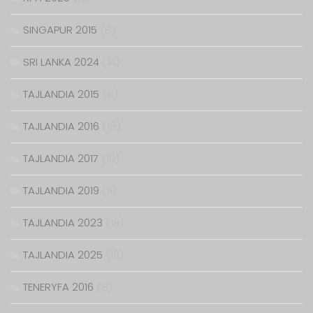
SINGAPUR 2015
(8)
SRI LANKA 2024
(14)
TAJLANDIA 2015
(8)
TAJLANDIA 2016
(18)
TAJLANDIA 2017
(10)
TAJLANDIA 2019
(11)
TAJLANDIA 2023
(19)
TAJLANDIA 2025
(10)
TENERYFA 2016
(8)