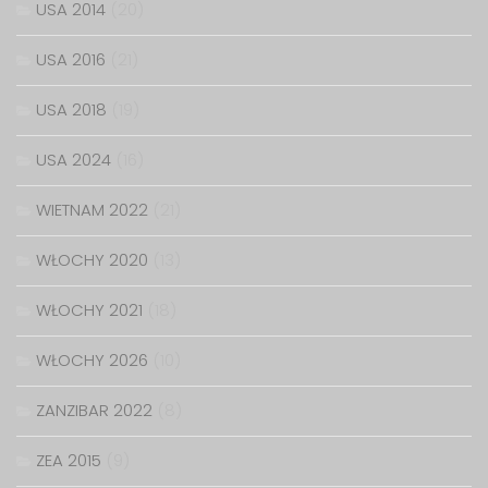
USA 2014
(20)
USA 2016
(21)
USA 2018
(19)
USA 2024
(16)
WIETNAM 2022
(21)
WŁOCHY 2020
(13)
WŁOCHY 2021
(18)
WŁOCHY 2026
(10)
ZANZIBAR 2022
(8)
ZEA 2015
(9)