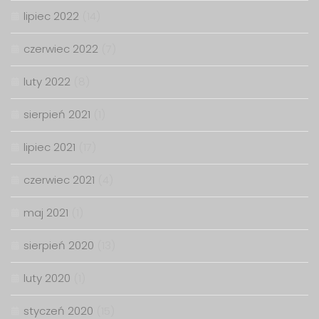
lipiec 2022
(14)
czerwiec 2022
(7)
luty 2022
(8)
sierpień 2021
(1)
lipiec 2021
(17)
czerwiec 2021
(4)
maj 2021
(1)
sierpień 2020
(13)
luty 2020
(1)
styczeń 2020
(15)