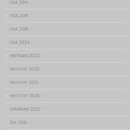
USA 2014
(20)
USA 2016
(21)
USA 2018
(19)
USA 2024
(16)
WIETNAM 2022
(21)
WŁOCHY 2020
(13)
WŁOCHY 2021
(18)
WŁOCHY 2026
(10)
ZANZIBAR 2022
(8)
ZEA 2015
(9)