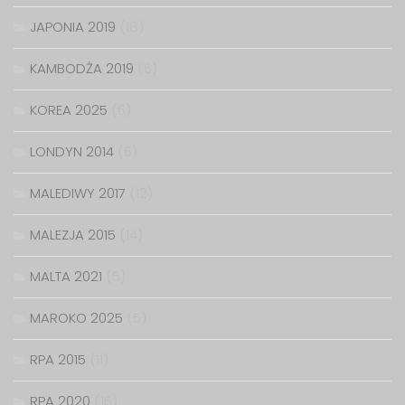
JAPONIA 2019
(18)
KAMBODŻA 2019
(6)
KOREA 2025
(6)
LONDYN 2014
(6)
MALEDIWY 2017
(12)
MALEZJA 2015
(14)
MALTA 2021
(5)
MAROKO 2025
(5)
RPA 2015
(11)
RPA 2020
(16)