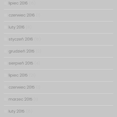
lipiec 2016
(15)
czerwiec 2016
(1)
luty 2016
(8)
styczeń 2016
(16)
grudzień 2015
(2)
sierpień 2015
(4)
lipiec 2015
(21)
czerwiec 2015
(1)
marzec 2015
(1)
luty 2015
(16)