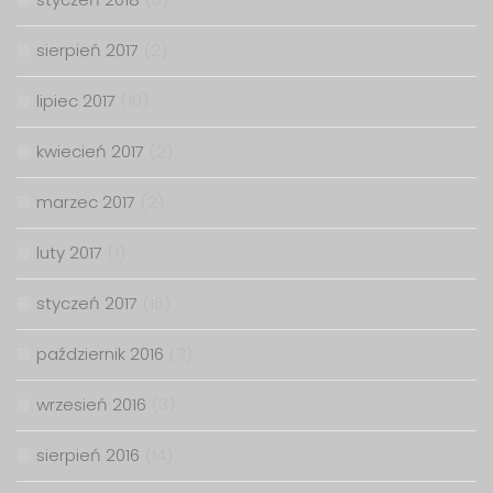
sierpień 2017
(2)
lipiec 2017
(10)
kwiecień 2017
(2)
marzec 2017
(2)
luty 2017
(1)
styczeń 2017
(16)
październik 2016
(3)
wrzesień 2016
(3)
sierpień 2016
(14)