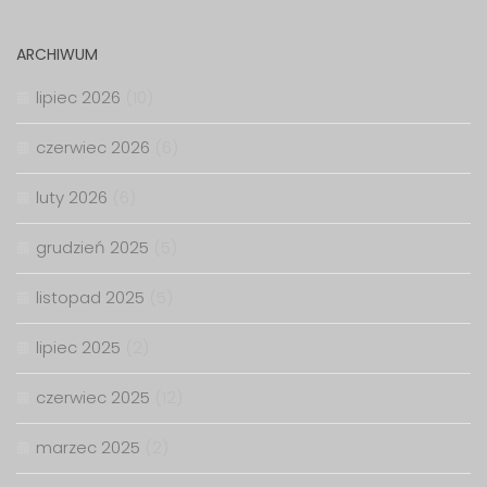
ARCHIWUM
lipiec 2026
(10)
czerwiec 2026
(6)
luty 2026
(6)
grudzień 2025
(5)
listopad 2025
(5)
lipiec 2025
(2)
czerwiec 2025
(12)
marzec 2025
(2)