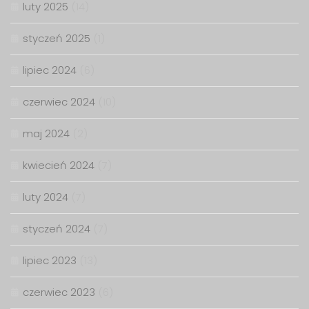
luty 2025
(14)
styczeń 2025
(1)
lipiec 2024
(6)
czerwiec 2024
(10)
maj 2024
(2)
kwiecień 2024
(7)
luty 2024
(7)
styczeń 2024
(7)
lipiec 2023
(13)
czerwiec 2023
(6)