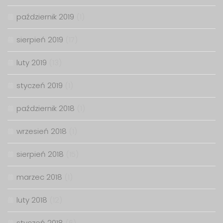
październik 2019
(1)
sierpień 2019
(17)
luty 2019
(13)
styczeń 2019
(1)
październik 2018
(1)
wrzesień 2018
(1)
sierpień 2018
(15)
marzec 2018
(1)
luty 2018
(12)
styczeń 2018
(6)