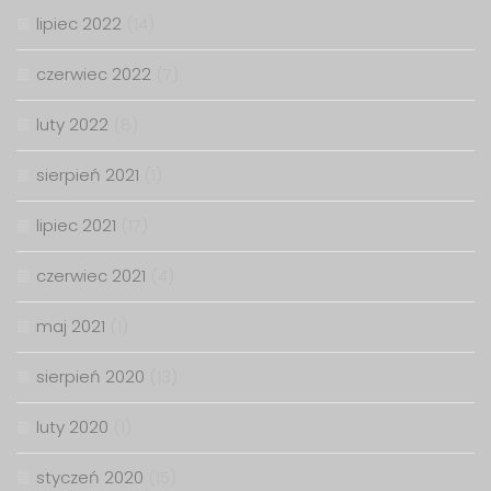
lipiec 2022
(14)
czerwiec 2022
(7)
luty 2022
(8)
sierpień 2021
(1)
lipiec 2021
(17)
czerwiec 2021
(4)
maj 2021
(1)
sierpień 2020
(13)
luty 2020
(1)
styczeń 2020
(15)