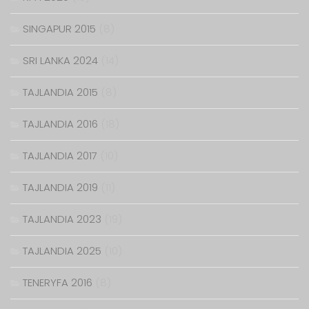
SINGAPUR 2015
(8)
SRI LANKA 2024
(14)
TAJLANDIA 2015
(8)
TAJLANDIA 2016
(18)
TAJLANDIA 2017
(10)
TAJLANDIA 2019
(11)
TAJLANDIA 2023
(19)
TAJLANDIA 2025
(10)
TENERYFA 2016
(8)