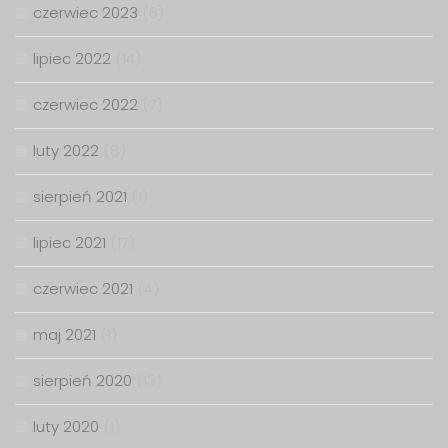
czerwiec 2023
(6)
lipiec 2022
(14)
czerwiec 2022
(7)
luty 2022
(8)
sierpień 2021
(1)
lipiec 2021
(17)
czerwiec 2021
(4)
maj 2021
(1)
sierpień 2020
(13)
luty 2020
(1)