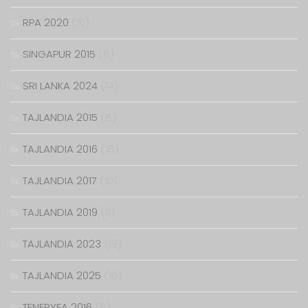
RPA 2020
(16)
SINGAPUR 2015
(8)
SRI LANKA 2024
(14)
TAJLANDIA 2015
(8)
TAJLANDIA 2016
(18)
TAJLANDIA 2017
(10)
TAJLANDIA 2019
(11)
TAJLANDIA 2023
(19)
TAJLANDIA 2025
(10)
TENERYFA 2016
(8)