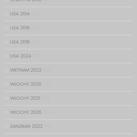
USA 2014
(20)
USA 2016
(21)
USA 2018
(19)
USA 2024
(16)
WIETNAM 2022
(21)
WŁOCHY 2020
(13)
WŁOCHY 2021
(18)
WŁOCHY 2026
(10)
ZANZIBAR 2022
(8)