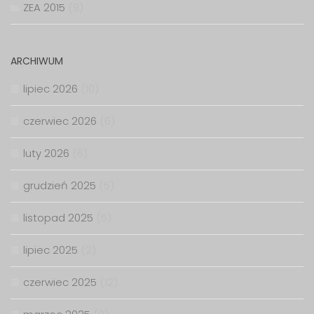
ZEA 2015
(9)
ARCHIWUM
lipiec 2026
(10)
czerwiec 2026
(6)
luty 2026
(6)
grudzień 2025
(5)
listopad 2025
(5)
lipiec 2025
(2)
czerwiec 2025
(12)