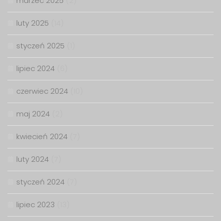
marzec 2025
(2)
luty 2025
(14)
styczeń 2025
(1)
lipiec 2024
(6)
czerwiec 2024
(10)
maj 2024
(2)
kwiecień 2024
(7)
luty 2024
(7)
styczeń 2024
(7)
lipiec 2023
(13)