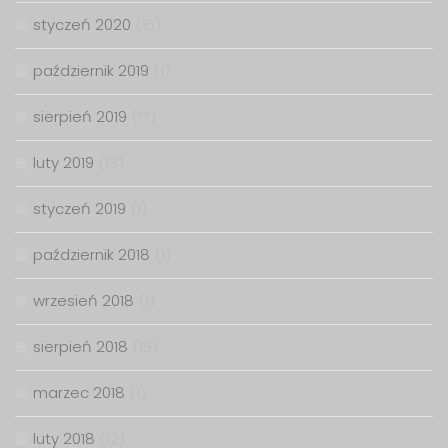
styczeń 2020
(15)
październik 2019
(1)
sierpień 2019
(17)
luty 2019
(13)
styczeń 2019
(1)
październik 2018
(1)
wrzesień 2018
(1)
sierpień 2018
(15)
marzec 2018
(1)
luty 2018
(12)