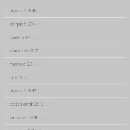
styczeń 2018
(6)
sierpień 2017
(2)
lipiec 2017
(10)
kwiecień 2017
(2)
marzec 2017
(2)
luty 2017
(1)
styczeń 2017
(16)
październik 2016
(3)
wrzesień 2016
(3)