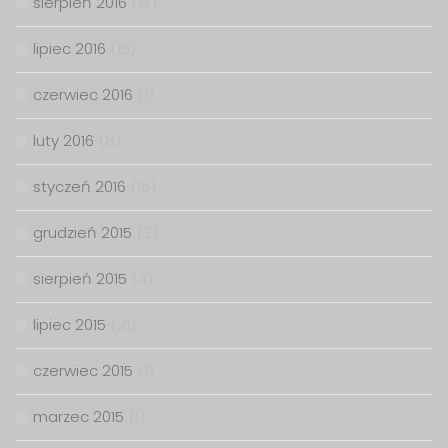
sierpień 2016
(14)
lipiec 2016
(15)
czerwiec 2016
(1)
luty 2016
(8)
styczeń 2016
(16)
grudzień 2015
(2)
sierpień 2015
(4)
lipiec 2015
(21)
czerwiec 2015
(1)
marzec 2015
(1)