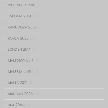
INDONEZJA 2018
(13)
JAPONIA 2019
(18)
KAMBODŻA 2019
(6)
KOREA 2025
(6)
LONDYN 2014
(6)
MALEDIWY 2017
(12)
MALEZJA 2015
(14)
MALTA 2021
(5)
MAROKO 2025
(5)
RPA 2015
(11)