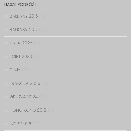
NASZE PODRÓŻE
BAŁKANY 2016
(15)
BAŁKANY 2017
(12)
CYPR 2025
(5)
EGIPT 2026
(6)
FILMY
(29)
FRANCJA 2026
(9)
GRUZJA 2024
(9)
HONG KONG 2018
(6)
INDIE 2025
(17)