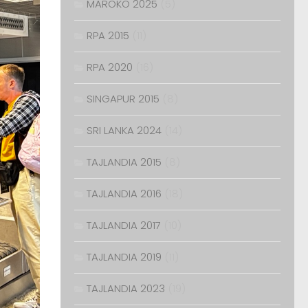
MAROKO 2025
(5)
RPA 2015
(11)
RPA 2020
(16)
SINGAPUR 2015
(8)
SRI LANKA 2024
(14)
TAJLANDIA 2015
(8)
TAJLANDIA 2016
(18)
TAJLANDIA 2017
(10)
TAJLANDIA 2019
(11)
TAJLANDIA 2023
(19)